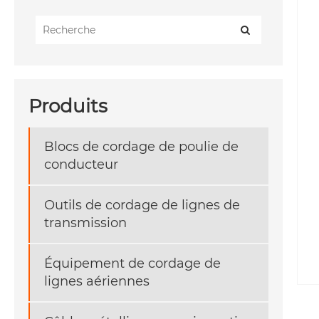
Produits
Blocs de cordage de poulie de
conducteur
Outils de cordage de lignes de
transmission
Équipement de cordage de
lignes aériennes