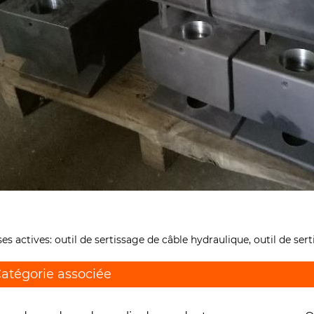
ses actives: outil de sertissage de câble hydraulique, outil de ser
atégorie associée