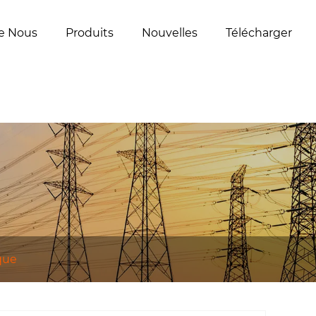
e Nous
Produits
Nouvelles
Télécharger
que