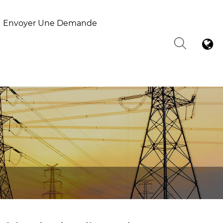
Envoyer Une Demande