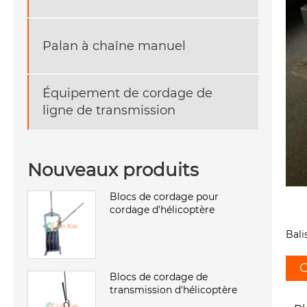
Palan à chaîne manuel
Équipement de cordage de
ligne de transmission
Nouveaux produits
Blocs de cordage pour
cordage d'hélicoptère
Bali
C
Blocs de cordage de
transmission d'hélicoptère