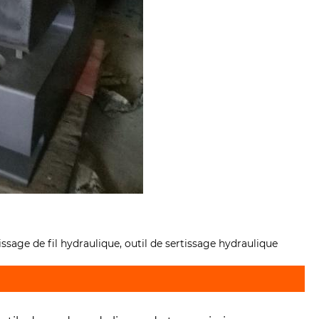
tissage de fil hydraulique, outil de sertissage hydraulique