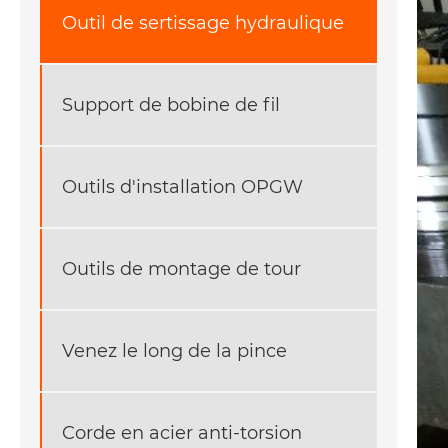
Outil de sertissage hydraulique
Support de bobine de fil
Outils d'installation OPGW
Outils de montage de tour
Venez le long de la pince
Corde en acier anti-torsion