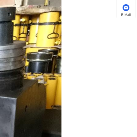
E-Mail