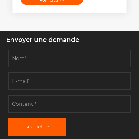
Envoyer une demande
soumettre