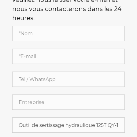
nous vous contacterons dans les 24
heures.