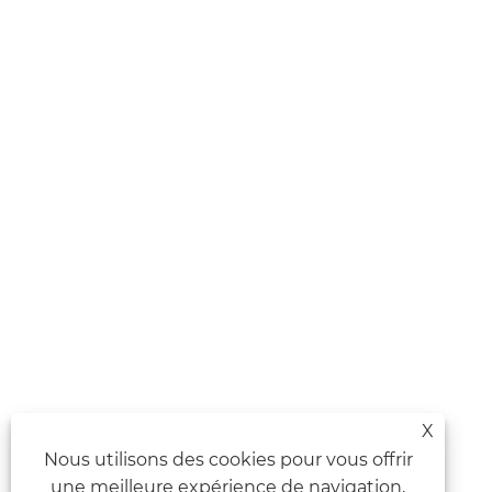
X
Nous utilisons des cookies pour vous offrir
une meilleure expérience de navigation,