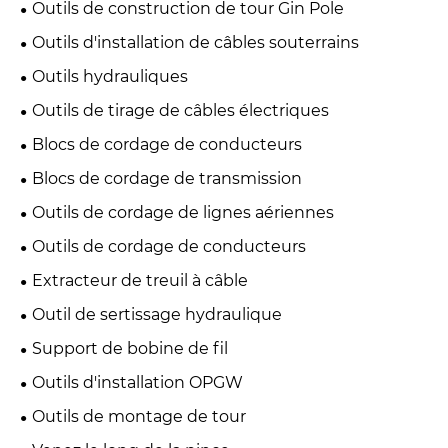
Outils de construction de tour Gin Pole
Outils d'installation de câbles souterrains
Outils hydrauliques
Outils de tirage de câbles électriques
Blocs de cordage de conducteurs
Blocs de cordage de transmission
Outils de cordage de lignes aériennes
Outils de cordage de conducteurs
Extracteur de treuil à câble
Outil de sertissage hydraulique
Support de bobine de fil
Outils d'installation OPGW
Outils de montage de tour