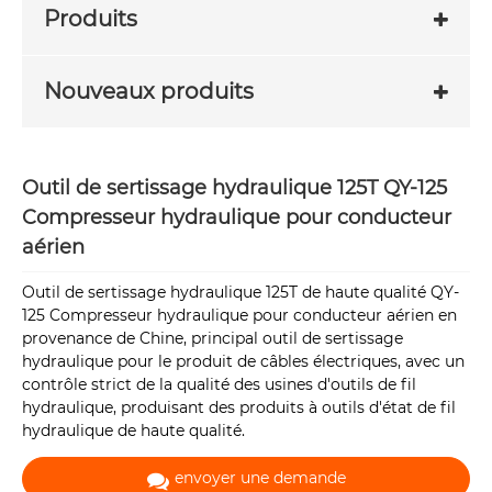
Produits
Nouveaux produits
Outil de sertissage hydraulique 125T QY-125
Compresseur hydraulique pour conducteur
aérien
Outil de sertissage hydraulique 125T de haute qualité QY-
125 Compresseur hydraulique pour conducteur aérien en
provenance de Chine, principal outil de sertissage
hydraulique pour le produit de câbles électriques, avec un
contrôle strict de la qualité des usines d'outils de fil
hydraulique, produisant des produits à outils d'état de fil
hydraulique de haute qualité.
envoyer une demande