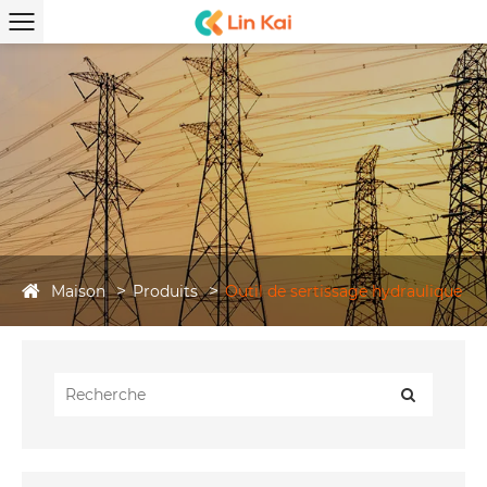
Maison
Produits
Outil de sertissage hydraulique