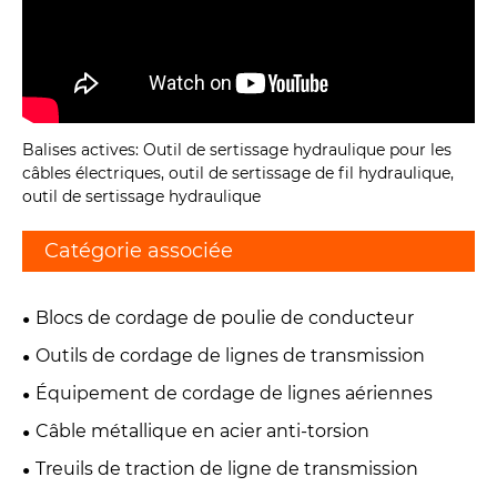
Balises actives: Outil de sertissage hydraulique pour les
câbles électriques, outil de sertissage de fil hydraulique,
outil de sertissage hydraulique
Catégorie associée
Blocs de cordage de poulie de conducteur
Outils de cordage de lignes de transmission
Équipement de cordage de lignes aériennes
Câble métallique en acier anti-torsion
Treuils de traction de ligne de transmission