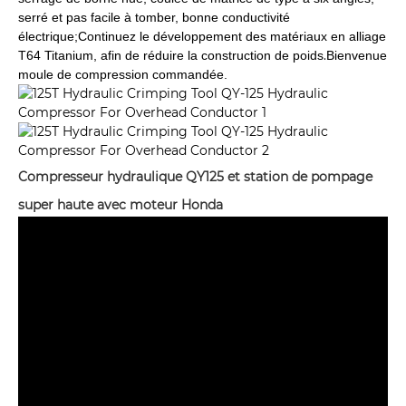
serré et pas facile à tomber, bonne conductivité
électrique;
Continuez le développement des matériaux en alliage
.
T64 Titanium, afin de réduire la construction de poids
Bienvenue
moule de compression commandée.
Compresseur hydraulique QY125 et station de pompage
super haute avec moteur Honda