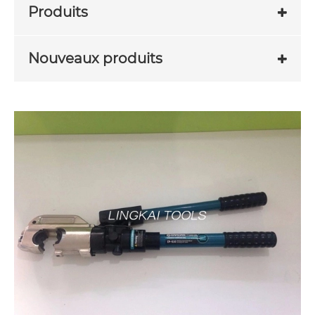
Produits
Nouveaux produits