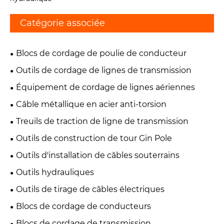
Catégorie associée
Blocs de cordage de poulie de conducteur
Outils de cordage de lignes de transmission
Équipement de cordage de lignes aériennes
Câble métallique en acier anti-torsion
Treuils de traction de ligne de transmission
Outils de construction de tour Gin Pole
Outils d'installation de câbles souterrains
Outils hydrauliques
Outils de tirage de câbles électriques
Blocs de cordage de conducteurs
Blocs de cordage de transmission