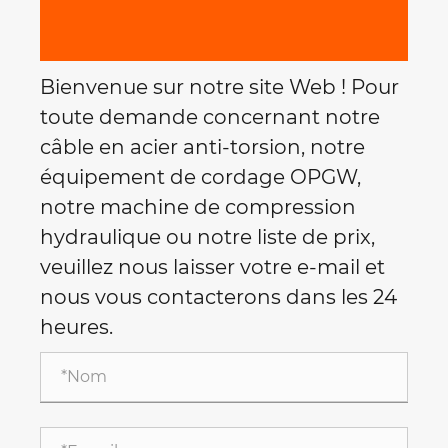
Bienvenue sur notre site Web ! Pour
toute demande concernant notre
câble en acier anti-torsion, notre
équipement de cordage OPGW,
notre machine de compression
hydraulique ou notre liste de prix,
veuillez nous laisser votre e-mail et
nous vous contacterons dans les 24
heures.