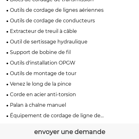
Outils de cordage de lignes aériennes
Outils de cordage de conducteurs
Extracteur de treuil à câble
Outil de sertissage hydraulique
Support de bobine de fil
Outils d'installation OPGW
Outils de montage de tour
Venez le long de la pince
Corde en acier anti-torsion
Palan à chaîne manuel
Équipement de cordage de ligne de
transmission
envoyer une demande