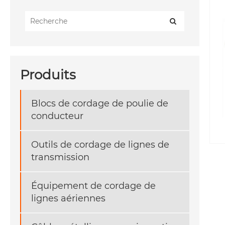
Produits
Blocs de cordage de poulie de
conducteur
Outils de cordage de lignes de
transmission
Équipement de cordage de
lignes aériennes