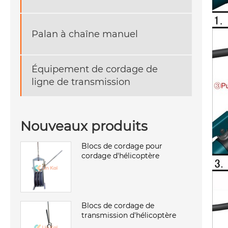
Palan à chaîne manuel
Équipement de cordage de
ligne de transmission
Nouveaux produits
Blocs de cordage pour
cordage d'hélicoptère
Blocs de cordage de
transmission d'hélicoptère