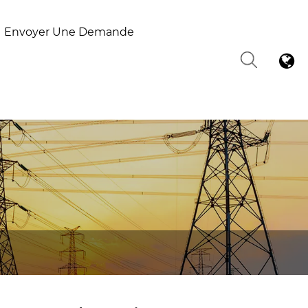
Envoyer Une Demande