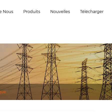
e Nous
Produits
Nouvelles
Télécharger
que