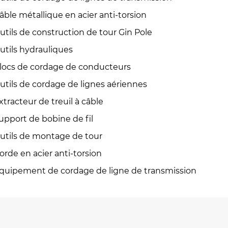
âble métallique en acier anti-torsion
utils de construction de tour Gin Pole
utils hydrauliques
locs de cordage de conducteurs
utils de cordage de lignes aériennes
xtracteur de treuil à câble
upport de bobine de fil
utils de montage de tour
orde en acier anti-torsion
quipement de cordage de ligne de transmission