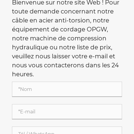
Bienvenue sur notre site Web ! Pour
toute demande concernant notre
câble en acier anti-torsion, notre
équipement de cordage OPGW,
notre machine de compression
hydraulique ou notre liste de prix,
veuillez nous laisser votre e-mail et
nous vous contacterons dans les 24
heures.