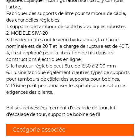
ajustée. Expliquer : Configuration standard, y compris
l’arbre.
Fabriquer des supports de litre pour tambour de câble,
des chandelles réglables.
1. supports de tambour de câble hydrauliques robustes
2. MODÈLE SIW-20
3. Les deux côtés ont le vérin hydraulique, la charge
nominale est de 20 T et la charge de rupture est de 40 T.
4, il est appliqué pour la libération de fils dans les
constructions électriques en ligne.
5. la hauteur réglable peut être de 1550 à 2100 mm
6. L'usine fabrique également d'autres types de supports
pour tambours de câble, des supports pour bobines.
7. L'usine peut personnaliser les spécifications selon les
exigences des clients.
Balises actives: équipement d'escalade de tour, kit
d'escalade de tour, support de bobine de fil
Catégorie associée