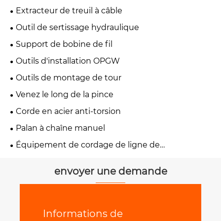
Extracteur de treuil à câble
Outil de sertissage hydraulique
Support de bobine de fil
Outils d'installation OPGW
Outils de montage de tour
Venez le long de la pince
Corde en acier anti-torsion
Palan à chaîne manuel
Équipement de cordage de ligne de
transmission
envoyer une demande
Informations de