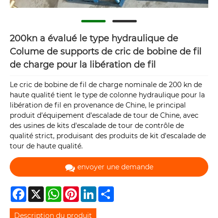
200kn a évalué le type hydraulique de
Colume de supports de cric de bobine de fil
de charge pour la libération de fil
Le cric de bobine de fil de charge nominale de 200 kn de
haute qualité tient le type de colonne hydraulique pour la
libération de fil en provenance de Chine, le principal
produit d'équipement d'escalade de tour de Chine, avec
des usines de kits d'escalade de tour de contrôle de
qualité strict, produisant des produits de kit d'escalade de
tour de haute qualité.
envoyer une demande
Facebook
X
WhatsApp
Pinterest
LinkedIn
Share
Description du produit