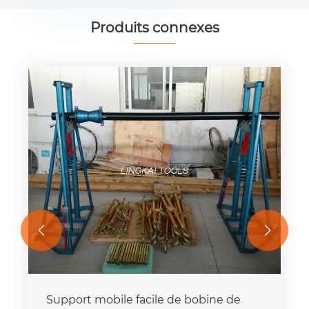
Produits connexes


Support mobile facile de bobine de