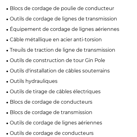
Blocs de cordage de poulie de conducteur
Outils de cordage de lignes de transmission
Équipement de cordage de lignes aériennes
Câble métallique en acier anti-torsion
Treuils de traction de ligne de transmission
Outils de construction de tour Gin Pole
Outils d'installation de câbles souterrains
Outils hydrauliques
Outils de tirage de câbles électriques
Blocs de cordage de conducteurs
Blocs de cordage de transmission
Outils de cordage de lignes aériennes
Outils de cordage de conducteurs