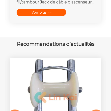
fil/tambour Jack de câble d'ascenseur
5 - 20 tonnes
Voir plus >>
Recommandations d'actualités