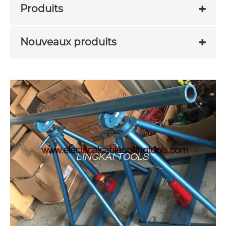
Produits
Nouveaux produits