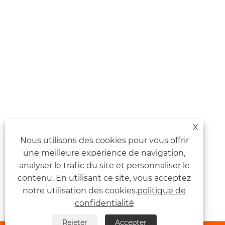
X
Nous utilisons des cookies pour vous offrir
une meilleure expérience de navigation,
analyser le trafic du site et personnaliser le
contenu. En utilisant ce site, vous acceptez
notre utilisation des cookies.
politique de
confidentialité
Rejeter
Accepter