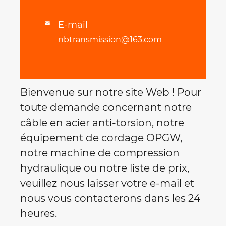
E-mail

nbtransmission@163.com
Bienvenue sur notre site Web ! Pour
toute demande concernant notre
câble en acier anti-torsion, notre
équipement de cordage OPGW,
notre machine de compression
hydraulique ou notre liste de prix,
veuillez nous laisser votre e-mail et
nous vous contacterons dans les 24
heures.