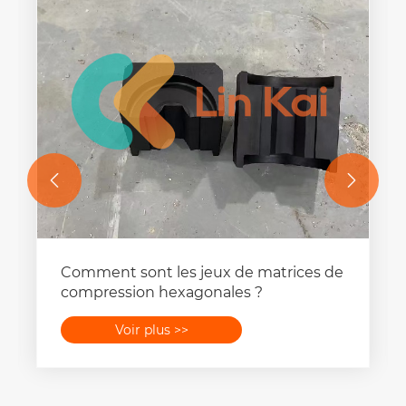


Comment sont les jeux de matrices de
compression hexagonales ?
Voir plus >>