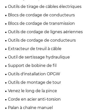
Outils de tirage de câbles électriques
Blocs de cordage de conducteurs
Blocs de cordage de transmission
Outils de cordage de lignes aériennes
Outils de cordage de conducteurs
Extracteur de treuil à câble
Outil de sertissage hydraulique
Support de bobine de fil
Outils d'installation OPGW
Outils de montage de tour
Venez le long de la pince
Corde en acier anti-torsion
Palan à chaîne manuel