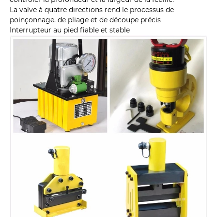
La valve à quatre directions rend le processus de
poinçonnage, de pliage et de découpe précis
Interrupteur au pied fiable et stable