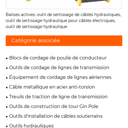
Balises actives: outil de sertissage de câbles hydrauliques,
outil de sertissage hydraulique pour câbles électriques,
outil de sertissage hydraulique
Catégorie associée
Blocs de cordage de poulie de conducteur
Outils de cordage de lignes de transmission
Équipement de cordage de lignes aériennes
Câble métallique en acier anti-torsion
Treuils de traction de ligne de transmission
Outils de construction de tour Gin Pole
Outils d'installation de câbles souterrains
Outils hydrauliques