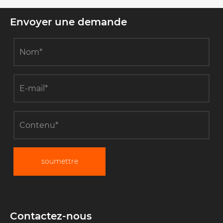
Envoyer une demande
soumettre
Contactez-nous