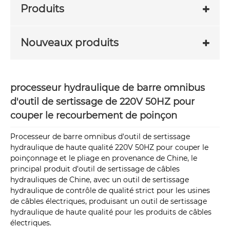
Produits
Nouveaux produits
processeur hydraulique de barre omnibus
d'outil de sertissage de 220V 50HZ pour
couper le recourbement de poinçon
Processeur de barre omnibus d'outil de sertissage
hydraulique de haute qualité 220V 50HZ pour couper le
poinçonnage et le pliage en provenance de Chine, le
principal produit d'outil de sertissage de câbles
hydrauliques de Chine, avec un outil de sertissage
hydraulique de contrôle de qualité strict pour les usines
de câbles électriques, produisant un outil de sertissage
hydraulique de haute qualité pour les produits de câbles
électriques.