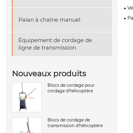
Ve
Pa
Palan à chaîne manuel
Équipement de cordage de
ligne de transmission
Nouveaux produits
Blocs de cordage pour
cordage d'hélicoptère
Blocs de cordage de
transmission d'hélicoptère