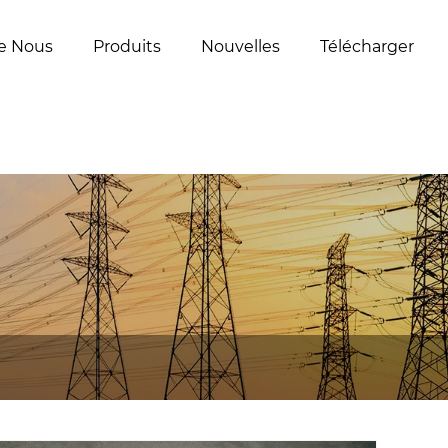
e Nous
Produits
Nouvelles
Télécharger