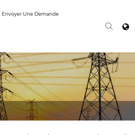
Envoyer Une Demande