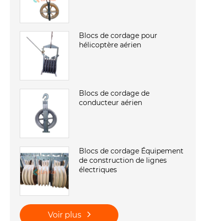
Blocs de cordage pour
hélicoptère aérien
Blocs de cordage de
conducteur aérien
Blocs de cordage Équipement
de construction de lignes
électriques
Voir plus