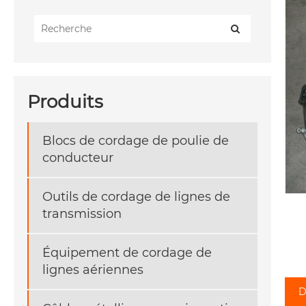
Produits
Blocs de cordage de poulie de
conducteur
Outils de cordage de lignes de
transmission
Équipement de cordage de
lignes aériennes
D