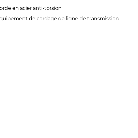
orde en acier anti-torsion
quipement de cordage de ligne de transmission