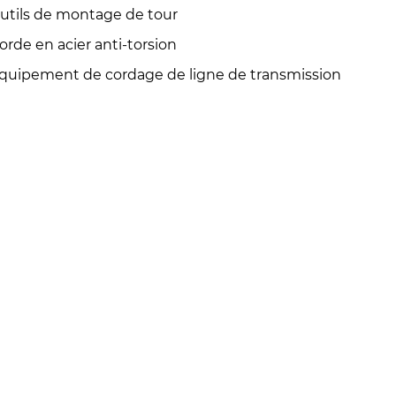
utils de montage de tour
orde en acier anti-torsion
quipement de cordage de ligne de transmission