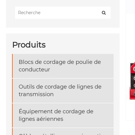
Produits
Blocs de cordage de poulie de
conducteur
Outils de cordage de lignes de
transmission
Équipement de cordage de
lignes aériennes