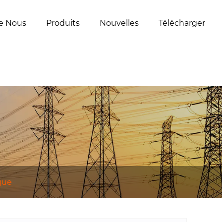
e Nous
Produits
Nouvelles
Télécharger
que