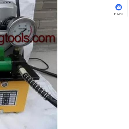
E-Mail