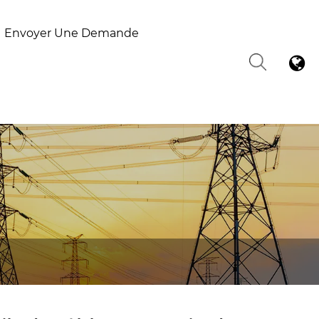
Envoyer Une Demande