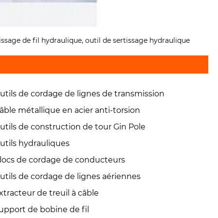
tissage de fil hydraulique, outil de sertissage hydraulique
utils de cordage de lignes de transmission
âble métallique en acier anti-torsion
utils de construction de tour Gin Pole
utils hydrauliques
locs de cordage de conducteurs
utils de cordage de lignes aériennes
xtracteur de treuil à câble
upport de bobine de fil