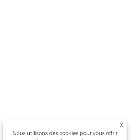
X
Nous utilisons des cookies pour vous offrir