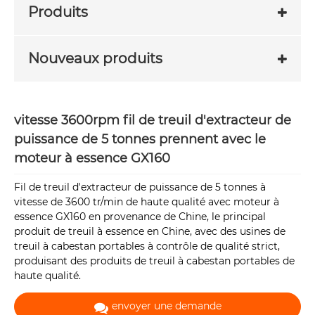
Produits
Nouveaux produits
vitesse 3600rpm fil de treuil d'extracteur de
puissance de 5 tonnes prennent avec le
moteur à essence GX160
Fil de treuil d'extracteur de puissance de 5 tonnes à
vitesse de 3600 tr/min de haute qualité avec moteur à
essence GX160 en provenance de Chine, le principal
produit de treuil à essence en Chine, avec des usines de
treuil à cabestan portables à contrôle de qualité strict,
produisant des produits de treuil à cabestan portables de
haute qualité.
envoyer une demande