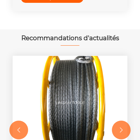
Recommandations d'actualités

