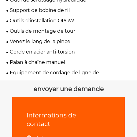
Support de bobine de fil
Outils d'installation OPGW
Outils de montage de tour
Venez le long de la pince
Corde en acier anti-torsion
Palan à chaîne manuel
Équipement de cordage de ligne de
transmission
envoyer une demande
Informations de
contact