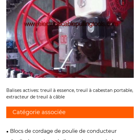
Balises actives: treuil à essence, treuil à cabestan portable,
extracteur de treuil à câble
Catégorie associée
Blocs de cordage de poulie de conducteur