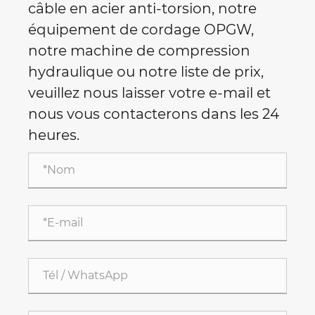
câble en acier anti-torsion, notre
équipement de cordage OPGW,
notre machine de compression
hydraulique ou notre liste de prix,
veuillez nous laisser votre e-mail et
nous vous contacterons dans les 24
heures.