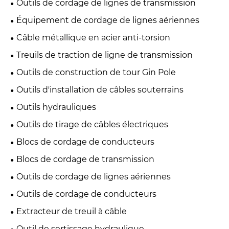
Outils de cordage de lignes de transmission
Équipement de cordage de lignes aériennes
Câble métallique en acier anti-torsion
Treuils de traction de ligne de transmission
Outils de construction de tour Gin Pole
Outils d'installation de câbles souterrains
Outils hydrauliques
Outils de tirage de câbles électriques
Blocs de cordage de conducteurs
Blocs de cordage de transmission
Outils de cordage de lignes aériennes
Outils de cordage de conducteurs
Extracteur de treuil à câble
Outil de sertissage hydraulique