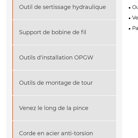
Outil de sertissage hydraulique
Ou
Ve
Pa
Support de bobine de fil
Outils d'installation OPGW
Outils de montage de tour
Venez le long de la pince
Corde en acier anti-torsion