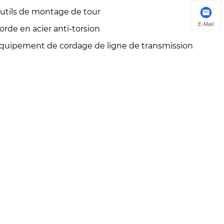
utils de montage de tour
E-Mail
orde en acier anti-torsion
quipement de cordage de ligne de transmission