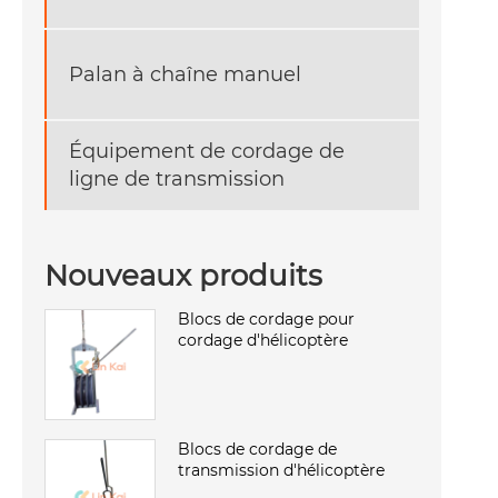
Palan à chaîne manuel
Équipement de cordage de
ligne de transmission
Nouveaux produits
Blocs de cordage pour
cordage d'hélicoptère
Blocs de cordage de
transmission d'hélicoptère