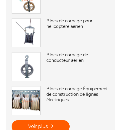
Blocs de cordage pour
hélicoptère aérien
Blocs de cordage de
conducteur aérien
Blocs de cordage Équipement
de construction de lignes
électriques
Voir plus