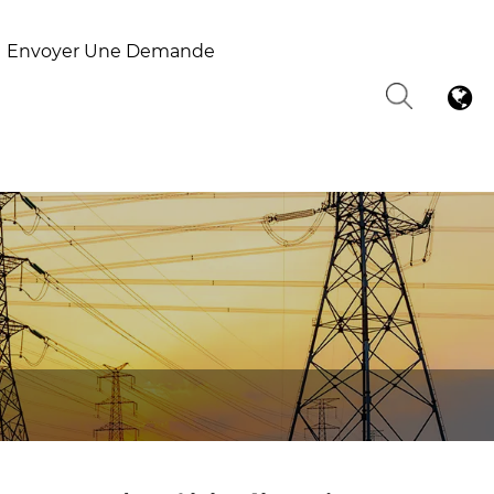
Envoyer Une Demande