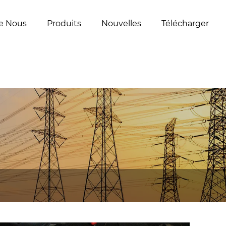
e Nous
Produits
Nouvelles
Télécharger