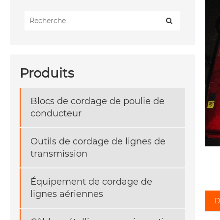
Produits
Blocs de cordage de poulie de
conducteur
Outils de cordage de lignes de
transmission
Équipement de cordage de
lignes aériennes
D