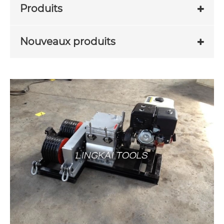
Produits
Nouveaux produits