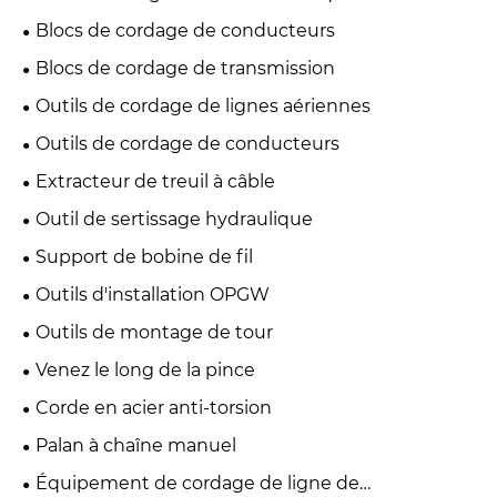
Blocs de cordage de conducteurs
Blocs de cordage de transmission
Outils de cordage de lignes aériennes
Outils de cordage de conducteurs
Extracteur de treuil à câble
Outil de sertissage hydraulique
Support de bobine de fil
Outils d'installation OPGW
Outils de montage de tour
Venez le long de la pince
Corde en acier anti-torsion
Palan à chaîne manuel
Équipement de cordage de ligne de