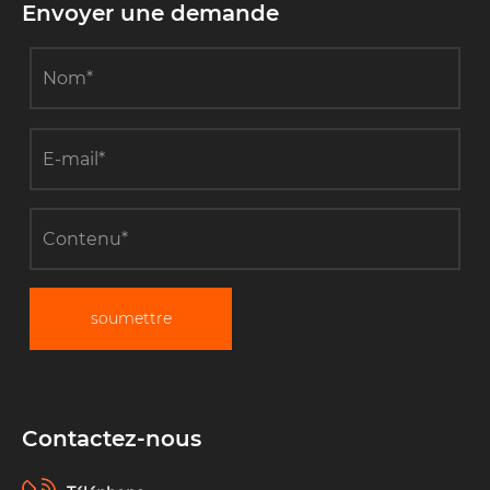
Envoyer une demande
soumettre
Contactez-nous