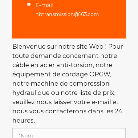
E-mail

nbtransmission@163.com
Bienvenue sur notre site Web ! Pour
toute demande concernant notre
câble en acier anti-torsion, notre
équipement de cordage OPGW,
notre machine de compression
hydraulique ou notre liste de prix,
veuillez nous laisser votre e-mail et
nous vous contacterons dans les 24
heures.