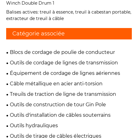
Balises actives: treuil à essence, treuil à cabestan portable,
extracteur de treuil à câble
Catégorie associée
Blocs de cordage de poulie de conducteur
Outils de cordage de lignes de transmission
Équipement de cordage de lignes aériennes
Câble métallique en acier anti-torsion
Treuils de traction de ligne de transmission
Outils de construction de tour Gin Pole
Outils d'installation de câbles souterrains
Outils hydrauliques
Outils de tirage de câbles électriques