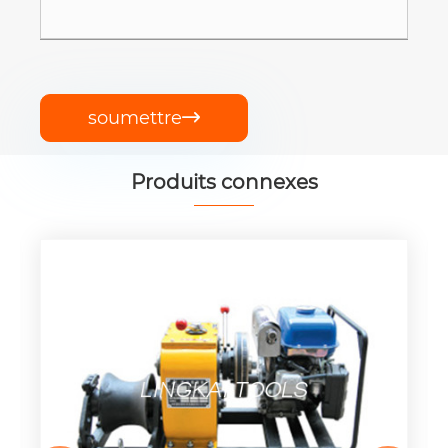
soumettre

Produits connexes