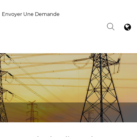
Envoyer Une Demande