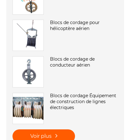
Blocs de cordage pour
hélicoptère aérien
Blocs de cordage de
conducteur aérien
Blocs de cordage Équipement
de construction de lignes
électriques
Voir plus