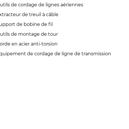
utils de cordage de lignes aériennes
xtracteur de treuil à câble
upport de bobine de fil
utils de montage de tour
orde en acier anti-torsion
quipement de cordage de ligne de transmission