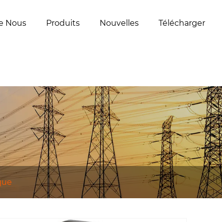
e Nous
Produits
Nouvelles
Télécharger
que