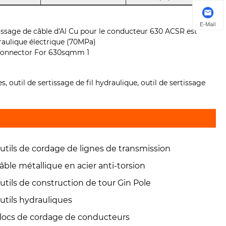
E-Mail
tissage de câble d'Al Cu pour le conducteur 630 ACSR est
aulique électrique (70MPa)
s, outil de sertissage de fil hydraulique, outil de sertissage
utils de cordage de lignes de transmission
âble métallique en acier anti-torsion
utils de construction de tour Gin Pole
utils hydrauliques
locs de cordage de conducteurs