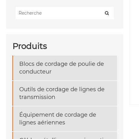
Produits
Blocs de cordage de poulie de
conducteur
Outils de cordage de lignes de
transmission
Équipement de cordage de
lignes aériennes