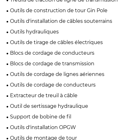
Outils de construction de tour Gin Pole
Outils d'installation de câbles souterrains
Outils hydrauliques
Outils de tirage de câbles électriques
Blocs de cordage de conducteurs
Blocs de cordage de transmission
Outils de cordage de lignes aériennes
Outils de cordage de conducteurs
Extracteur de treuil à câble
Outil de sertissage hydraulique
Support de bobine de fil
Outils d'installation OPGW
Outils de montage de tour