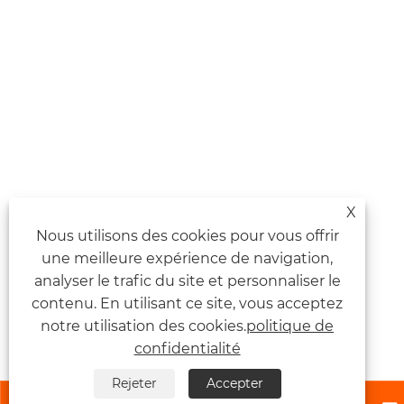
X
Nous utilisons des cookies pour vous offrir
une meilleure expérience de navigation,
analyser le trafic du site et personnaliser le
contenu. En utilisant ce site, vous acceptez
notre utilisation des cookies.
politique de
confidentialité
Rejeter
Accepter