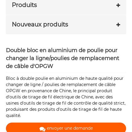
Produits
Nouveaux produits
Double bloc en aluminium de poulie pour
changer la ligne/poulies de remplacement
de câble d'OPGW
Bloc à double poulie en aluminium de haute qualité pour
changer de ligne / poulies de remplacement de câble
OPGW en provenance de Chine, le principal produit
d'outils de tirage de fil électrique de Chine, avec des
usines d'outils de tirage de fil de contrôle de qualité strict,
produisant des produits d'outils de tirage de fil de haute
qualité.
envoyer une demande