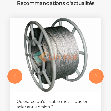
Recommandations d'actualités


Qu'est-ce qu'un câble métallique en
acier anti-torsion ?