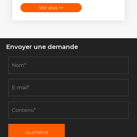
Voir plus >>
Envoyer une demande
soumettre