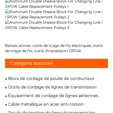
Balises actives: outils de tirage de fils électriques, outils
de tirage de fils, outils d'installation OPGW
Catégorie associée
Blocs de cordage de poulie de conducteur
Outils de cordage de lignes de transmission
Équipement de cordage de lignes aériennes
Câble métallique en acier anti-torsion
Treuils de traction de ligne de transmission