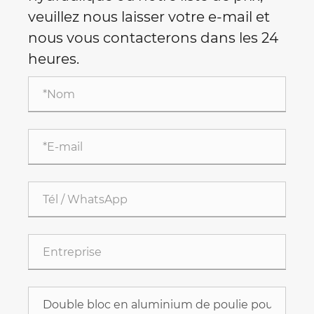
veuillez nous laisser votre e-mail et
nous vous contacterons dans les 24
heures.