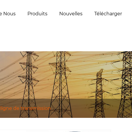
e Nous
Produits
Nouvelles
Télécharger
igne de transmission