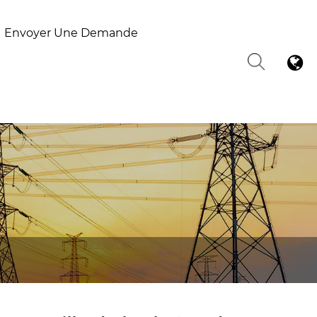
Envoyer Une Demande