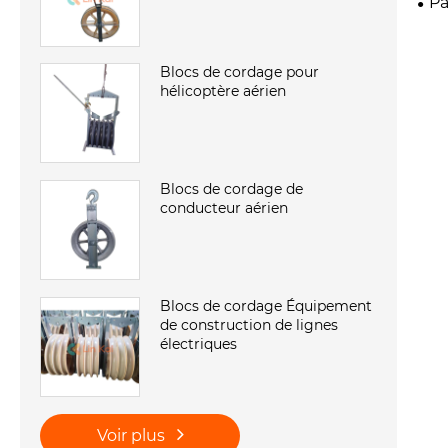
Pa
Blocs de cordage pour
hélicoptère aérien
Blocs de cordage de
conducteur aérien
Blocs de cordage Équipement
de construction de lignes
électriques
Voir plus