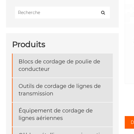
Produits
Blocs de cordage de poulie de
conducteur
Outils de cordage de lignes de
transmission
Équipement de cordage de
lignes aériennes
D