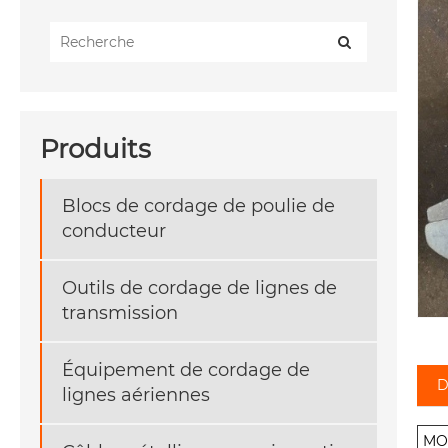
Produits
Blocs de cordage de poulie de
conducteur
Outils de cordage de lignes de
transmission
Équipement de cordage de
D
lignes aériennes
MO