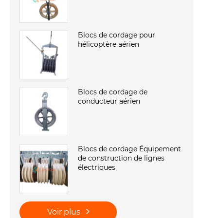
Blocs de cordage pour
hélicoptère aérien
Blocs de cordage de
conducteur aérien
Blocs de cordage Équipement
de construction de lignes
électriques
Voir plus