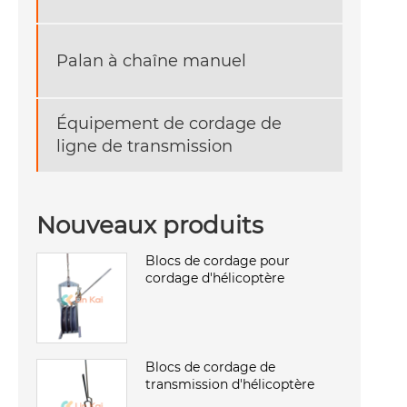
Palan à chaîne manuel
Équipement de cordage de
ligne de transmission
Nouveaux produits
Blocs de cordage pour
cordage d'hélicoptère
Blocs de cordage de
transmission d'hélicoptère