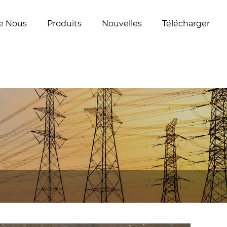
e Nous
Produits
Nouvelles
Télécharger