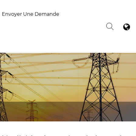
Envoyer Une Demande