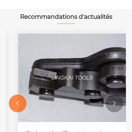
Recommandations d'actualités

