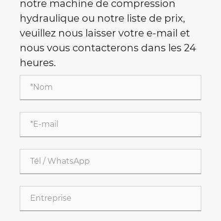
notre machine de compression
hydraulique ou notre liste de prix,
veuillez nous laisser votre e-mail et
nous vous contacterons dans les 24
heures.