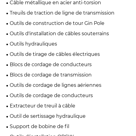
Câble métallique en acier anti-torsion
Treuils de traction de ligne de transmission
Outils de construction de tour Gin Pole
Outils d'installation de câbles souterrains
Outils hydrauliques
Outils de tirage de câbles électriques
Blocs de cordage de conducteurs
Blocs de cordage de transmission
Outils de cordage de lignes aériennes
Outils de cordage de conducteurs
Extracteur de treuil à câble
Outil de sertissage hydraulique
Support de bobine de fil