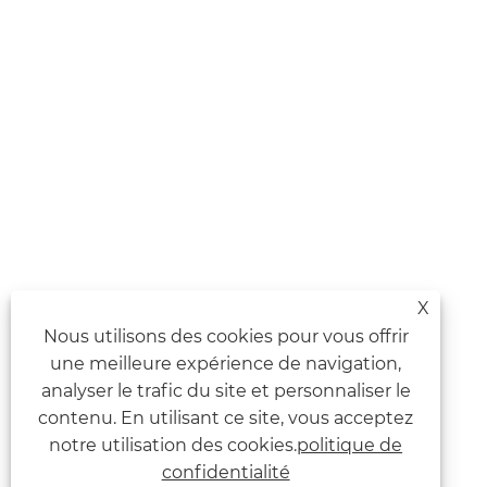
X
Nous utilisons des cookies pour vous offrir
une meilleure expérience de navigation,
analyser le trafic du site et personnaliser le
contenu. En utilisant ce site, vous acceptez
notre utilisation des cookies.
politique de
confidentialité