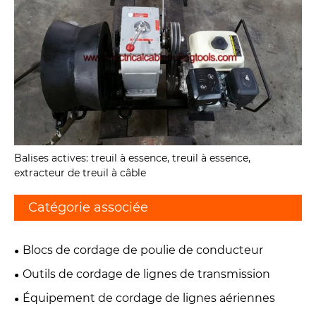
Balises actives: treuil à essence, treuil à essence,
extracteur de treuil à câble
Catégorie associée
Blocs de cordage de poulie de conducteur
Outils de cordage de lignes de transmission
Équipement de cordage de lignes aériennes