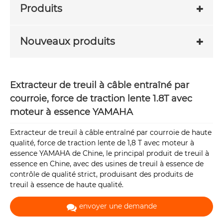
Produits
Nouveaux produits
Extracteur de treuil à câble entraîné par
courroie, force de traction lente 1.8T avec
moteur à essence YAMAHA
Extracteur de treuil à câble entraîné par courroie de haute
qualité, force de traction lente de 1,8 T avec moteur à
essence YAMAHA de Chine, le principal produit de treuil à
essence en Chine, avec des usines de treuil à essence de
contrôle de qualité strict, produisant des produits de
treuil à essence de haute qualité.
envoyer une demande