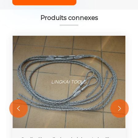
Produits connexes

