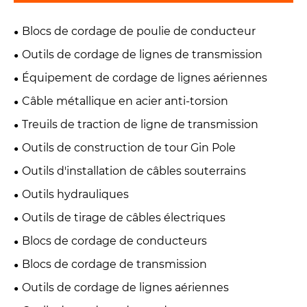
Blocs de cordage de poulie de conducteur
Outils de cordage de lignes de transmission
Équipement de cordage de lignes aériennes
Câble métallique en acier anti-torsion
Treuils de traction de ligne de transmission
Outils de construction de tour Gin Pole
Outils d'installation de câbles souterrains
Outils hydrauliques
Outils de tirage de câbles électriques
Blocs de cordage de conducteurs
Blocs de cordage de transmission
Outils de cordage de lignes aériennes