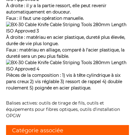
À droite : il y a la partie ressort, elle peut revenir
automatiquement en douceur.
Faux : il faut une opération manuelle.
À droite : matériau en acier plastique, dureté plus élevée,
durée de vie plus longue.
Faux : matériau en alliage, comparé à l'acier plastique, la
dureté sera un peu plus faible.
Pièces de la composition : 1) vis à tête cylindrique à six
pans creux 2) vis réglable 3) ressort de rappel 4) double
roulement 5) poignée en acier plastique.
Balises actives: outils de tirage de fils, outils et
équipements pour fibres optiques, outils d'installation
OPGW
Catégorie associée