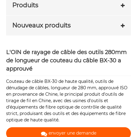
Produits
Nouveaux produits
L'OIN de rayage de câble des outils 280mm
de longueur de couteau du câble BX-30 a
approuvé
Couteau de câble BX-30 de haute qualité, outils de
dénudage de câbles, longueur de 280 mm, approuvé ISO
en provenance de Chine, le principal produit d'outils de
tirage de fil en Chine, avec des usines d'outils et
d'équipements de fibre optique de contrôle de qualité
strict, produisant des outils et des équipements de fibre
optique de haute qualité.
envoyer une demande