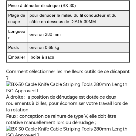
Pince à dénuder électrique (BX-30)
Plage de
pour dénuder le milieu du fil conducteur et du
coupe
câble en dessous de DIA15-30MM
Longueu
environ 280 mm
r
Poids
environ 0,65 kg
Emballer
boîte à sacs
Comment sélectionner les meilleurs outils de ce décapant
?
À droite : la position de dénudage est dotée de deux
roulements à billes, pour économiser votre travail lors de
la rotation
Faux : conception de rainure de type V, elle doit être
rotative manuellement lors du dénudage ;