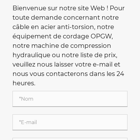
Bienvenue sur notre site Web ! Pour
toute demande concernant notre
câble en acier anti-torsion, notre
équipement de cordage OPGW,
notre machine de compression
hydraulique ou notre liste de prix,
veuillez nous laisser votre e-mail et
nous vous contacterons dans les 24
heures.