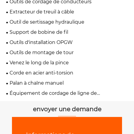
Outils de cordage de conducteurs
Extracteur de treuil à câble
Outil de sertissage hydraulique
Support de bobine de fil
Outils d'installation OPGW
Outils de montage de tour
Venez le long de la pince
Corde en acier anti-torsion
Palan à chaîne manuel
Équipement de cordage de ligne de
transmission
envoyer une demande