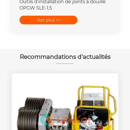
Outils d'installation de joints à douille
OPGW SLE-1.5
Voir plus >>
Recommandations d'actualités