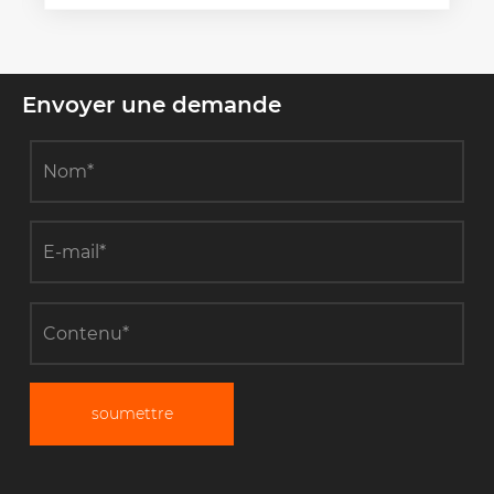
Envoyer une demande
soumettre