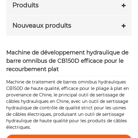
Produits
Nouveaux produits
Machine de développement hydraulique de
barre omnibus de CB150D efficace pour le
recourbement plat
Machine de traitement de barres omnibus hydrauliques
CB150D de haute qualité, efficace pour le pliage à plat en
provenance de Chine, le principal outil de sertissage de
câbles hydrauliques en Chine, avec un outil de sertissage
hydraulique de contrôle de qualité strict pour les usines
de câbles électriques, produisant un outil de sertissage
hydraulique de haute qualité pour les produits de câbles
électriques.