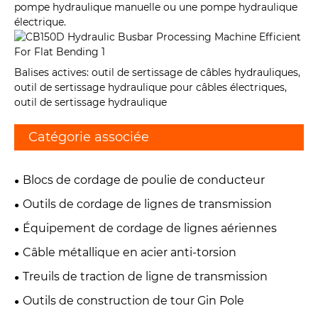
pompe hydraulique manuelle ou une pompe hydraulique
électrique.
Balises actives: outil de sertissage de câbles hydrauliques,
outil de sertissage hydraulique pour câbles électriques,
outil de sertissage hydraulique
Catégorie associée
Blocs de cordage de poulie de conducteur
Outils de cordage de lignes de transmission
Équipement de cordage de lignes aériennes
Câble métallique en acier anti-torsion
Treuils de traction de ligne de transmission
Outils de construction de tour Gin Pole