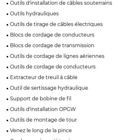
Outils d'installation de câbles souterrains
Outils hydrauliques
Outils de tirage de câbles électriques
Blocs de cordage de conducteurs
Blocs de cordage de transmission
Outils de cordage de lignes aériennes
Outils de cordage de conducteurs
Extracteur de treuil à câble
Outil de sertissage hydraulique
Support de bobine de fil
Outils d'installation OPGW
Outils de montage de tour
Venez le long de la pince