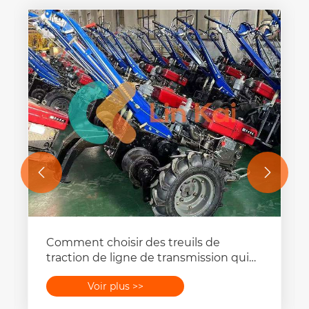


Comment choisir des treuils de
traction de ligne de transmission qui
livrent réellement sur site ?
Voir plus >>