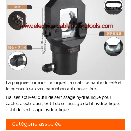
La poignée humous, le loquet, la matrice haute dureté et
le connecteur avec capuchon anti-poussière.
Balises actives: outil de sertissage hydraulique pour
câbles électriques, outil de sertissage de fil hydraulique,
outil de sertissage hydraulique
Catégorie associée