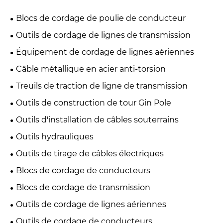
Blocs de cordage de poulie de conducteur
Outils de cordage de lignes de transmission
Équipement de cordage de lignes aériennes
Câble métallique en acier anti-torsion
Treuils de traction de ligne de transmission
Outils de construction de tour Gin Pole
Outils d'installation de câbles souterrains
Outils hydrauliques
Outils de tirage de câbles électriques
Blocs de cordage de conducteurs
Blocs de cordage de transmission
Outils de cordage de lignes aériennes
Outils de cordage de conducteurs