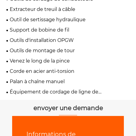
Extracteur de treuil à câble
Outil de sertissage hydraulique
Support de bobine de fil
Outils d'installation OPGW
Outils de montage de tour
Venez le long de la pince
Corde en acier anti-torsion
Palan à chaîne manuel
Équipement de cordage de ligne de
transmission
envoyer une demande
Informations de