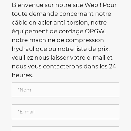
Bienvenue sur notre site Web ! Pour
toute demande concernant notre
câble en acier anti-torsion, notre
équipement de cordage OPGW,
notre machine de compression
hydraulique ou notre liste de prix,
veuillez nous laisser votre e-mail et
nous vous contacterons dans les 24
heures.