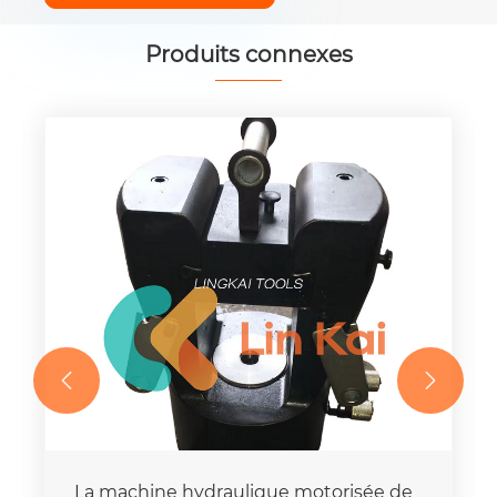
Produits connexes


La machine hydraulique motorisée de