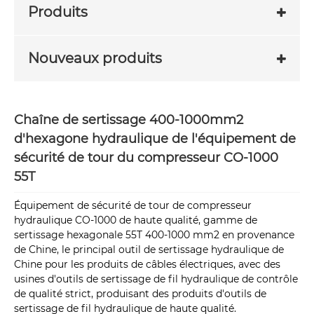
Produits
Nouveaux produits
Chaîne de sertissage 400-1000mm2
d'hexagone hydraulique de l'équipement de
sécurité de tour du compresseur CO-1000
55T
Équipement de sécurité de tour de compresseur
hydraulique CO-1000 de haute qualité, gamme de
sertissage hexagonale 55T 400-1000 mm2 en provenance
de Chine, le principal outil de sertissage hydraulique de
Chine pour les produits de câbles électriques, avec des
usines d'outils de sertissage de fil hydraulique de contrôle
de qualité strict, produisant des produits d'outils de
sertissage de fil hydraulique de haute qualité.