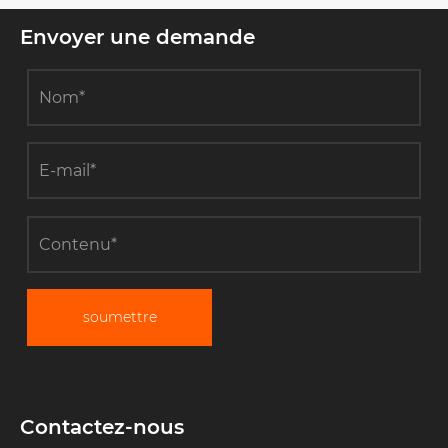
Envoyer une demande
soumettre
Contactez-nous