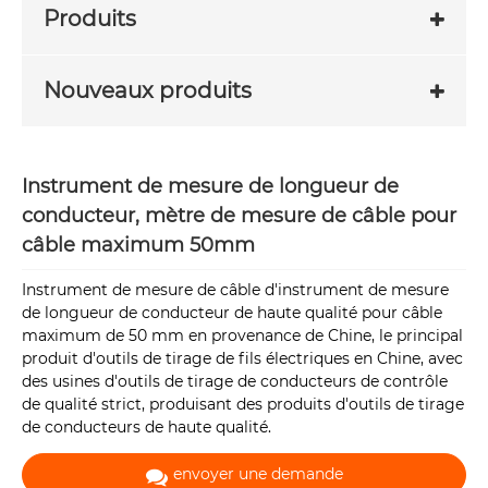
Produits
Nouveaux produits
Instrument de mesure de longueur de
conducteur, mètre de mesure de câble pour
câble maximum 50mm
Instrument de mesure de câble d'instrument de mesure
de longueur de conducteur de haute qualité pour câble
maximum de 50 mm en provenance de Chine, le principal
produit d'outils de tirage de fils électriques en Chine, avec
des usines d'outils de tirage de conducteurs de contrôle
de qualité strict, produisant des produits d'outils de tirage
de conducteurs de haute qualité.
envoyer une demande