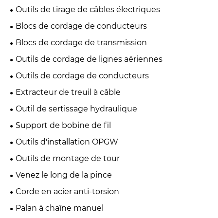
Outils de tirage de câbles électriques
Blocs de cordage de conducteurs
Blocs de cordage de transmission
Outils de cordage de lignes aériennes
Outils de cordage de conducteurs
Extracteur de treuil à câble
Outil de sertissage hydraulique
Support de bobine de fil
Outils d'installation OPGW
Outils de montage de tour
Venez le long de la pince
Corde en acier anti-torsion
Palan à chaîne manuel