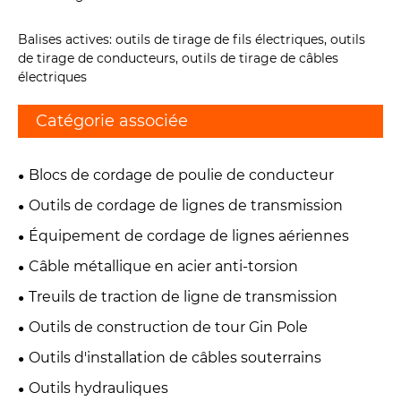
Balises actives: outils de tirage de fils électriques, outils
de tirage de conducteurs, outils de tirage de câbles
électriques
Catégorie associée
Blocs de cordage de poulie de conducteur
Outils de cordage de lignes de transmission
Équipement de cordage de lignes aériennes
Câble métallique en acier anti-torsion
Treuils de traction de ligne de transmission
Outils de construction de tour Gin Pole
Outils d'installation de câbles souterrains
Outils hydrauliques