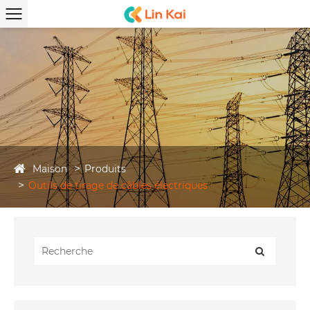
Maison
Produits
Outils de tirage de câbles électriques