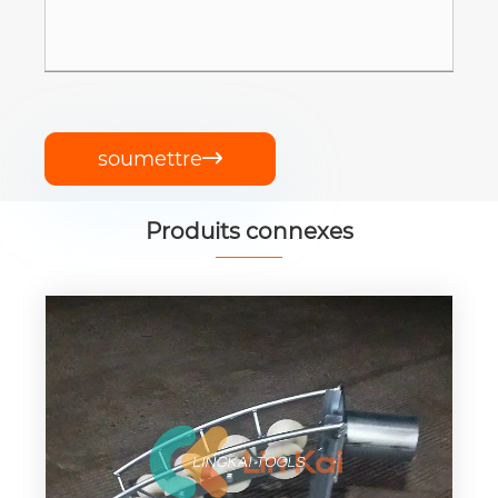
soumettre

Produits connexes