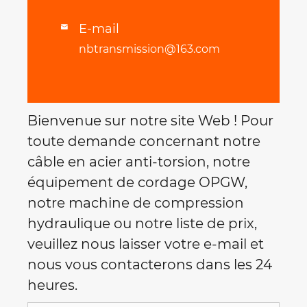
E-mail

nbtransmission@163.com
Bienvenue sur notre site Web ! Pour
toute demande concernant notre
câble en acier anti-torsion, notre
équipement de cordage OPGW,
notre machine de compression
hydraulique ou notre liste de prix,
veuillez nous laisser votre e-mail et
nous vous contacterons dans les 24
heures.