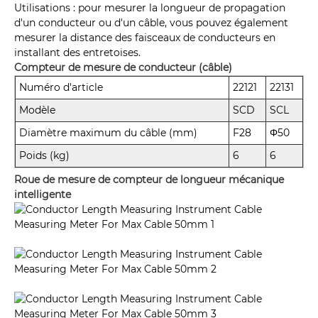
Utilisations : pour mesurer la longueur de propagation
d'un conducteur ou d'un câble, vous pouvez également
mesurer la distance des faisceaux de conducteurs en
installant des entretoises.
Compteur de mesure de conducteur (câble)
Numéro d'article
22121
22131
Modèle
SCD
SCL
Diamètre maximum du câble (mm)
F28
Φ50
Poids (kg)
6
6
Roue de mesure de compteur de longueur mécanique
intelligente