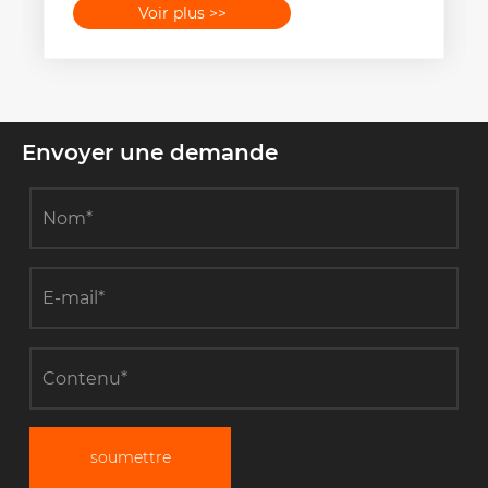
Voir plus >>
Envoyer une demande
soumettre