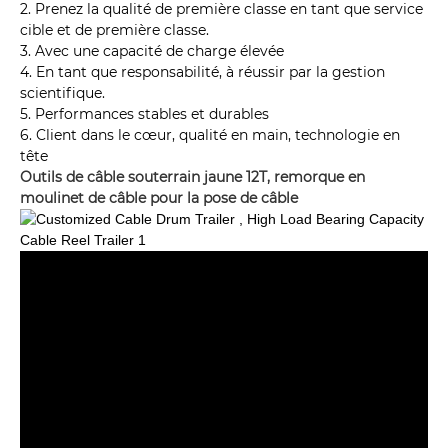
2. Prenez la qualité de première classe en tant que service
cible et de première classe.
3. Avec une capacité de charge élevée
4. En tant que responsabilité, à réussir par la gestion
scientifique.
5. Performances stables et durables
6. Client dans le cœur, qualité en main, technologie en
tête
Outils de câble souterrain jaune 12T, remorque en
moulinet de câble pour la pose de câble