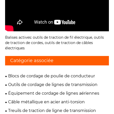
Balises actives: outils de traction de fil électrique, outils
de traction de cordes, outils de traction de câbles
électriques
Catégorie associée
Blocs de cordage de poulie de conducteur
Outils de cordage de lignes de transmission
Équipement de cordage de lignes aériennes
Câble métallique en acier anti-torsion
Treuils de traction de ligne de transmission