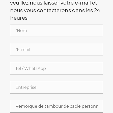
veuillez nous laisser votre e-mail et
nous vous contacterons dans les 24
heures.