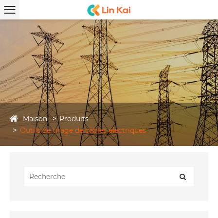
Maison
Produits
Outils de tirage de câbles électriques