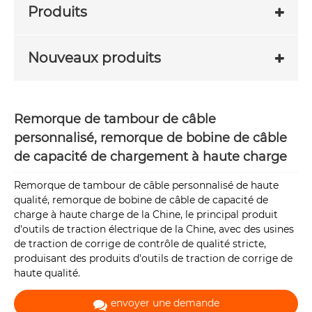
Produits
Nouveaux produits
Remorque de tambour de câble
personnalisé, remorque de bobine de câble
de capacité de chargement à haute charge
Remorque de tambour de câble personnalisé de haute
qualité, remorque de bobine de câble de capacité de
charge à haute charge de la Chine, le principal produit
d'outils de traction électrique de la Chine, avec des usines
de traction de corrige de contrôle de qualité stricte,
produisant des produits d'outils de traction de corrige de
haute qualité.
envoyer une demande