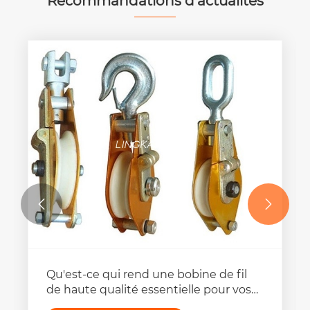
Recommandations d'actualités


Qu'est-ce qui rend une bobine de fil
de haute qualité essentielle pour vos
besoins de gestion du câble?