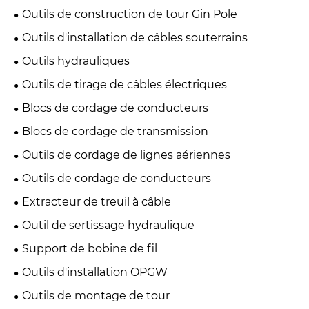
Outils de construction de tour Gin Pole
Outils d'installation de câbles souterrains
Outils hydrauliques
Outils de tirage de câbles électriques
Blocs de cordage de conducteurs
Blocs de cordage de transmission
Outils de cordage de lignes aériennes
Outils de cordage de conducteurs
Extracteur de treuil à câble
Outil de sertissage hydraulique
Support de bobine de fil
Outils d'installation OPGW
Outils de montage de tour