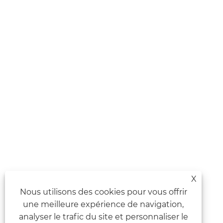
X
Nous utilisons des cookies pour vous offrir
une meilleure expérience de navigation,
analyser le trafic du site et personnaliser le