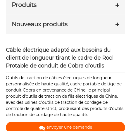
Produits
Nouveaux produits
Câble électrique adapté aux besoins du
client de longueur tirant le cadre de Rod
Protable de conduit de Cobra d'outils
Outils de traction de câbles électriques de longueur
personnalisée de haute qualité, cadre portable de tige de
conduit Cobra en provenance de Chine, le principal
produit d'outils de traction de fils électriques de Chine,
avec des usines d'outils de traction de cordage de
contrôle de qualité strict, produisant des produits d'outils
de traction de cordage de haute qualité.
envoyer une demande