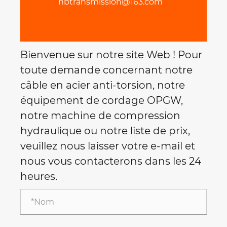
nbtransmission@163.com
Bienvenue sur notre site Web ! Pour
toute demande concernant notre
câble en acier anti-torsion, notre
équipement de cordage OPGW,
notre machine de compression
hydraulique ou notre liste de prix,
veuillez nous laisser votre e-mail et
nous vous contacterons dans les 24
heures.