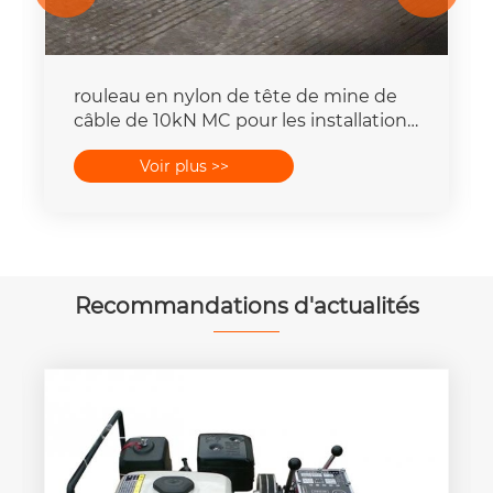
rouleau en nylon de tête de mine de
câble de 10kN MC pour les installations
électriques souterraines
Voir plus >>
Recommandations d'actualités