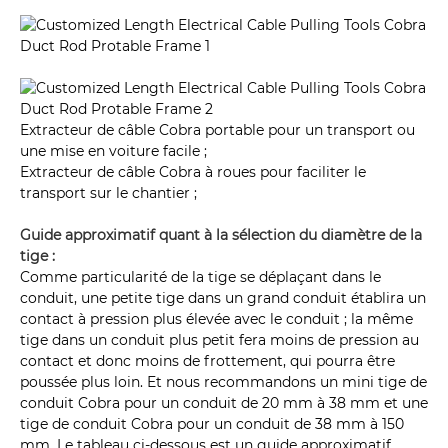
Extracteur de câble Cobra portable pour un transport ou
une mise en voiture facile ;
Extracteur de câble Cobra à roues pour faciliter le
transport sur le chantier ;
Guide approximatif quant à la sélection du diamètre de la
tige :
Comme particularité de la tige se déplaçant dans le
conduit, une petite tige dans un grand conduit établira un
contact à pression plus élevée avec le conduit ; la même
tige dans un conduit plus petit fera moins de pression au
contact et donc moins de frottement, qui pourra être
poussée plus loin. Et nous recommandons un mini tige de
conduit Cobra pour un conduit de 20 mm à 38 mm et une
tige de conduit Cobra pour un conduit de 38 mm à 150
mm. Le tableau ci-dessous est un guide approximatif