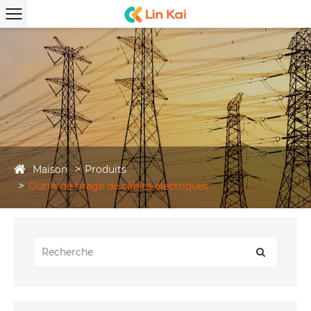
Maison
Produits
Outils de tirage de câbles électriques