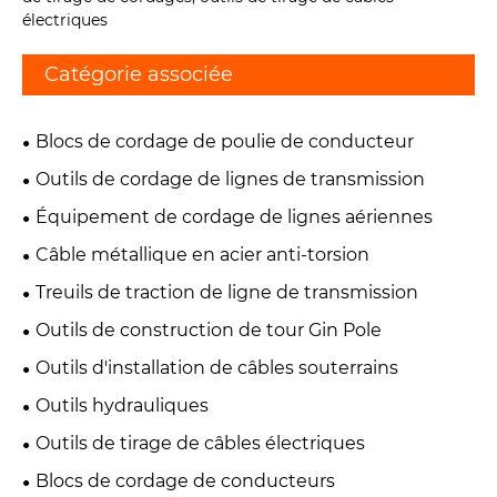
électriques
Catégorie associée
Blocs de cordage de poulie de conducteur
Outils de cordage de lignes de transmission
Équipement de cordage de lignes aériennes
Câble métallique en acier anti-torsion
Treuils de traction de ligne de transmission
Outils de construction de tour Gin Pole
Outils d'installation de câbles souterrains
Outils hydrauliques
Outils de tirage de câbles électriques
Blocs de cordage de conducteurs