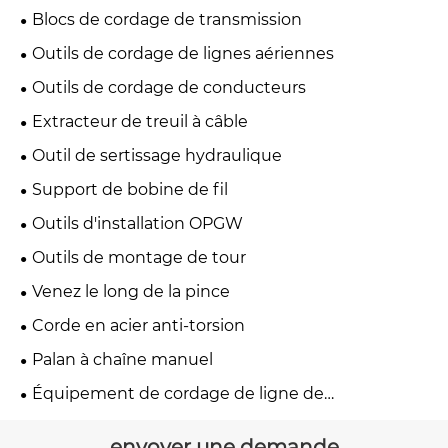
Blocs de cordage de transmission
Outils de cordage de lignes aériennes
Outils de cordage de conducteurs
Extracteur de treuil à câble
Outil de sertissage hydraulique
Support de bobine de fil
Outils d'installation OPGW
Outils de montage de tour
Venez le long de la pince
Corde en acier anti-torsion
Palan à chaîne manuel
Équipement de cordage de ligne de
transmission
envoyer une demande