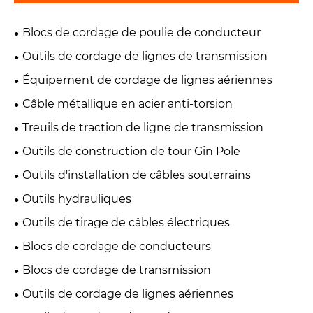
Blocs de cordage de poulie de conducteur
Outils de cordage de lignes de transmission
Équipement de cordage de lignes aériennes
Câble métallique en acier anti-torsion
Treuils de traction de ligne de transmission
Outils de construction de tour Gin Pole
Outils d'installation de câbles souterrains
Outils hydrauliques
Outils de tirage de câbles électriques
Blocs de cordage de conducteurs
Blocs de cordage de transmission
Outils de cordage de lignes aériennes