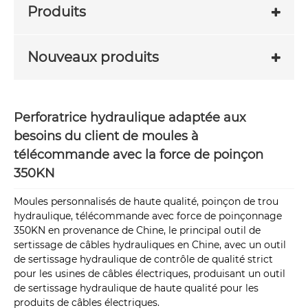
Produits
Nouveaux produits
Perforatrice hydraulique adaptée aux
besoins du client de moules à
télécommande avec la force de poinçon
350KN
Moules personnalisés de haute qualité, poinçon de trou
hydraulique, télécommande avec force de poinçonnage
350KN en provenance de Chine, le principal outil de
sertissage de câbles hydrauliques en Chine, avec un outil
de sertissage hydraulique de contrôle de qualité strict
pour les usines de câbles électriques, produisant un outil
de sertissage hydraulique de haute qualité pour les
produits de câbles électriques.