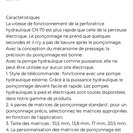
Caractéristiques
La vitesse de fonctionnement de la perforatrice
hydraulique CH-70 est plus rapide que celle de la perceuse
électrique. Le poinçonnage ne prend que quelques
secondes et il n'y a pas de bavure après le poinçonnage.
Avec la conception du mécanisme de pressage, la
précision du poinçonnage est bonne.
Avec la pompe hydraulique comme puissance, elle ne
peut être utilisée sur aucun site électrique.
1. Style de télécommande : fonctionne avec une pompe
hydraulique externe. Grâce à la puissance hydraulique, le
poinçonnage devient facile et rapide. Les pompes
hydrauliques à pied et électriques sont toutes disponibles
dans notre gamme de produits.
2. 4 paires de matrices de poinçonnage standard : pour un
poinçonnage précis, sélectionnez les matrices appropriées
en fonction de l'application.
3. Taille des matrices : 10,5 mm, 13,8 mm, 17 mm, 20,5 mm.
4. La personnalisation des matrices de poinçonnage est