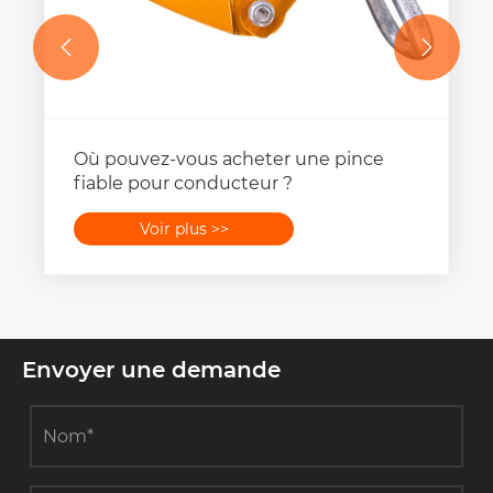


Où pouvez-vous acheter une pince
fiable pour conducteur ?
Voir plus >>
Envoyer une demande