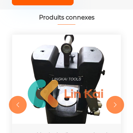
Produits connexes

