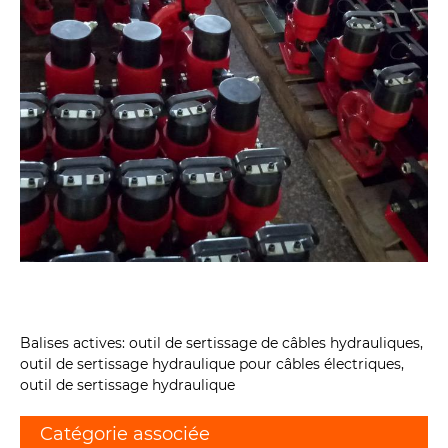
Balises actives: outil de sertissage de câbles hydrauliques,
outil de sertissage hydraulique pour câbles électriques,
outil de sertissage hydraulique
Catégorie associée