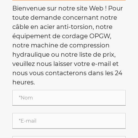
Bienvenue sur notre site Web ! Pour
toute demande concernant notre
câble en acier anti-torsion, notre
équipement de cordage OPGW,
notre machine de compression
hydraulique ou notre liste de prix,
veuillez nous laisser votre e-mail et
nous vous contacterons dans les 24
heures.