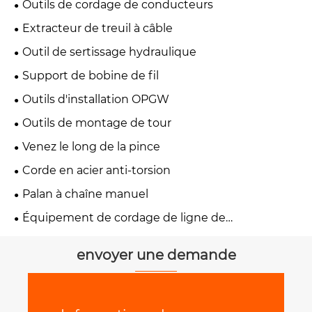
Outils de cordage de conducteurs
Extracteur de treuil à câble
Outil de sertissage hydraulique
Support de bobine de fil
Outils d'installation OPGW
Outils de montage de tour
Venez le long de la pince
Corde en acier anti-torsion
Palan à chaîne manuel
Équipement de cordage de ligne de
transmission
envoyer une demande