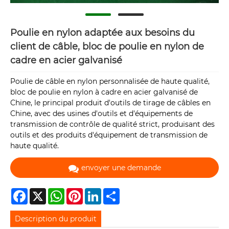
Poulie en nylon adaptée aux besoins du
client de câble, bloc de poulie en nylon de
cadre en acier galvanisé
Poulie de câble en nylon personnalisée de haute qualité,
bloc de poulie en nylon à cadre en acier galvanisé de
Chine, le principal produit d'outils de tirage de câbles en
Chine, avec des usines d'outils et d'équipements de
transmission de contrôle de qualité strict, produisant des
outils et des produits d'équipement de transmission de
haute qualité.
envoyer une demande
Facebook
X
WhatsApp
Pinterest
LinkedIn
Share
Description du produit