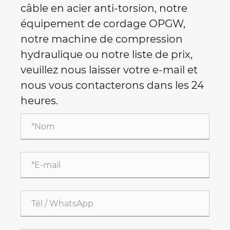
câble en acier anti-torsion, notre
équipement de cordage OPGW,
notre machine de compression
hydraulique ou notre liste de prix,
veuillez nous laisser votre e-mail et
nous vous contacterons dans les 24
heures.