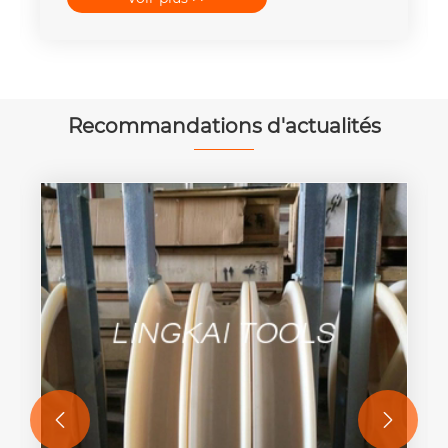
Recommandations d'actualités

