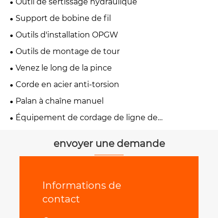
Outil de sertissage hydraulique
Support de bobine de fil
Outils d'installation OPGW
Outils de montage de tour
Venez le long de la pince
Corde en acier anti-torsion
Palan à chaîne manuel
Équipement de cordage de ligne de
transmission
envoyer une demande
Informations de
contact