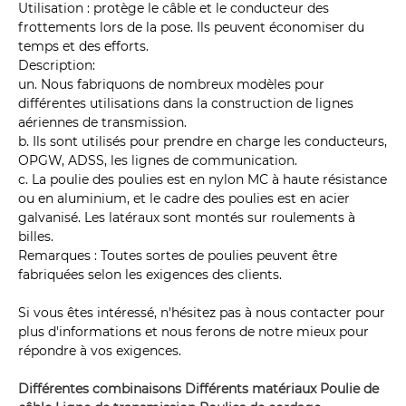
Utilisation : protège le câble et le conducteur des
frottements lors de la pose. Ils peuvent économiser du
temps et des efforts.
Description:
un. Nous fabriquons de nombreux modèles pour
différentes utilisations dans la construction de lignes
aériennes de transmission.
b. Ils sont utilisés pour prendre en charge les conducteurs,
OPGW, ADSS, les lignes de communication.
c. La poulie des poulies est en nylon MC à haute résistance
ou en aluminium, et le cadre des poulies est en acier
galvanisé. Les latéraux sont montés sur roulements à
billes.
Remarques : Toutes sortes de poulies peuvent être
fabriquées selon les exigences des clients.
Si vous êtes intéressé, n'hésitez pas à nous contacter pour
plus d'informations et nous ferons de notre mieux pour
répondre à vos exigences.
Différentes combinaisons Différents matériaux Poulie de