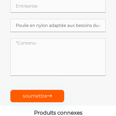
soumettre

Produits connexes