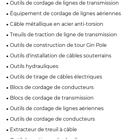
Outils de cordage de lignes de transmission
Équipement de cordage de lignes aériennes
Câble métallique en acier anti-torsion
Treuils de traction de ligne de transmission
Outils de construction de tour Gin Pole
Outils d'installation de câbles souterrains
Outils hydrauliques
Outils de tirage de câbles électriques
Blocs de cordage de conducteurs
Blocs de cordage de transmission
Outils de cordage de lignes aériennes
Outils de cordage de conducteurs
Extracteur de treuil à câble