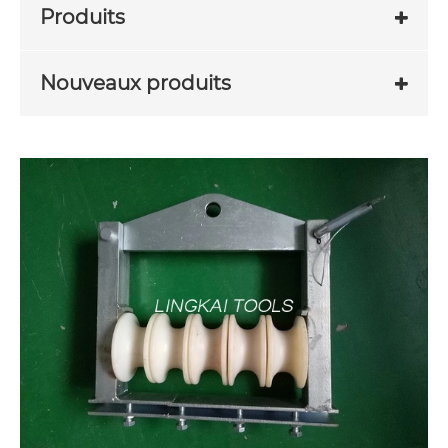
Produits
Nouveaux produits