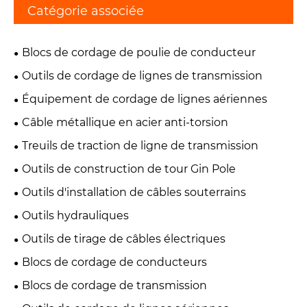
Catégorie associée
Blocs de cordage de poulie de conducteur
Outils de cordage de lignes de transmission
Équipement de cordage de lignes aériennes
Câble métallique en acier anti-torsion
Treuils de traction de ligne de transmission
Outils de construction de tour Gin Pole
Outils d'installation de câbles souterrains
Outils hydrauliques
Outils de tirage de câbles électriques
Blocs de cordage de conducteurs
Blocs de cordage de transmission