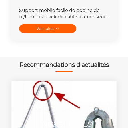
Support mobile facile de bobine de
fil/tambour Jack de câble d'ascenseur
5 - 20 tonnes
Voir plus >>
Recommandations d'actualités