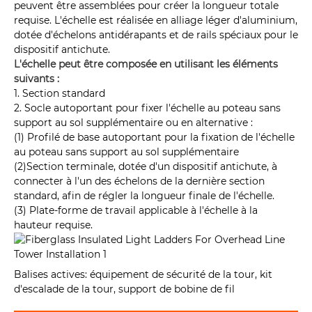
peuvent être assemblées pour créer la longueur totale
requise. L'échelle est réalisée en alliage léger d'aluminium,
dotée d'échelons antidérapants et de rails spéciaux pour le
dispositif antichute.
L'échelle peut être composée en utilisant les éléments
suivants :
1. Section standard
2. Socle autoportant pour fixer l'échelle au poteau sans
support au sol supplémentaire ou en alternative :
(1) Profilé de base autoportant pour la fixation de l'échelle
au poteau sans support au sol supplémentaire
(2)Section terminale, dotée d'un dispositif antichute, à
connecter à l'un des échelons de la dernière section
standard, afin de régler la longueur finale de l'échelle.
(3) Plate-forme de travail applicable à l'échelle à la
hauteur requise.
Balises actives: équipement de sécurité de la tour, kit
d'escalade de la tour, support de bobine de fil