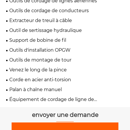
Outils de cordage de lignes aériennes
Outils de cordage de conducteurs
Extracteur de treuil à câble
Outil de sertissage hydraulique
Support de bobine de fil
Outils d'installation OPGW
Outils de montage de tour
Venez le long de la pince
Corde en acier anti-torsion
Palan à chaîne manuel
Équipement de cordage de ligne de
transmission
envoyer une demande