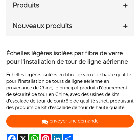
Produits
Nouveaux produits
Échelles légères isolées par fibre de verre
pour l'installation de tour de ligne aérienne
Échelles légères isolées en fibre de verre de haute qualité
pour l'installation de tours de ligne aérienne en
provenance de Chine, le principal produit d'équipement
de sécurité de tour en Chine, avec des usines de kits
d'escalade de tour de contrôle de qualité strict, produisant
des produits de kit d'escalade de tour de haute qualité.
envoyer une demande
Facebook
X
WhatsApp
Pinterest
LinkedIn
Share