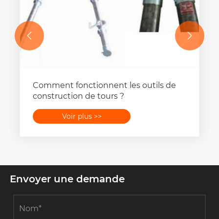


Comment fonctionnent les outils de
construction de tours ?
Voir plus >>
Envoyer une demande