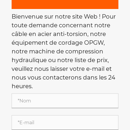
Bienvenue sur notre site Web ! Pour
toute demande concernant notre
câble en acier anti-torsion, notre
équipement de cordage OPGW,
notre machine de compression
hydraulique ou notre liste de prix,
veuillez nous laisser votre e-mail et
nous vous contacterons dans les 24
heures.