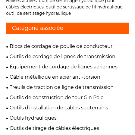
Balises actives: outil de sertissage hydraulique pour
câbles électriques, outil de sertissage de fil hydraulique,
outil de sertissage hydraulique
Catégorie associée
Blocs de cordage de poulie de conducteur
Outils de cordage de lignes de transmission
Équipement de cordage de lignes aériennes
Câble métallique en acier anti-torsion
Treuils de traction de ligne de transmission
Outils de construction de tour Gin Pole
Outils d'installation de câbles souterrains
Outils hydrauliques
Outils de tirage de câbles électriques