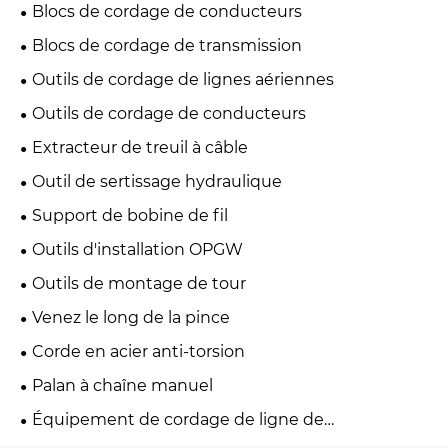
Blocs de cordage de conducteurs
Blocs de cordage de transmission
Outils de cordage de lignes aériennes
Outils de cordage de conducteurs
Extracteur de treuil à câble
Outil de sertissage hydraulique
Support de bobine de fil
Outils d'installation OPGW
Outils de montage de tour
Venez le long de la pince
Corde en acier anti-torsion
Palan à chaîne manuel
Équipement de cordage de ligne de
transmission