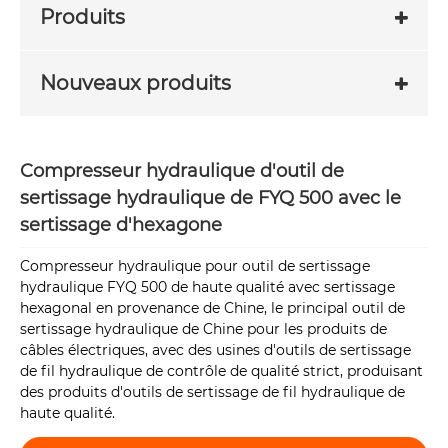
Produits
Nouveaux produits
Compresseur hydraulique d'outil de
sertissage hydraulique de FYQ 500 avec le
sertissage d'hexagone
Compresseur hydraulique pour outil de sertissage
hydraulique FYQ 500 de haute qualité avec sertissage
hexagonal en provenance de Chine, le principal outil de
sertissage hydraulique de Chine pour les produits de
câbles électriques, avec des usines d'outils de sertissage
de fil hydraulique de contrôle de qualité strict, produisant
des produits d'outils de sertissage de fil hydraulique de
haute qualité.