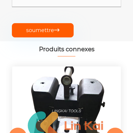
soumettre

Produits connexes