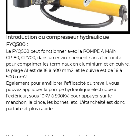
Introduction du compresseur hydraulique
FYQ500 :
Le FYQ500 peut fonctionner avec la POMPE À MAIN
CP180, CP700, dans un environnement sans électricité
pour comprimer les terminaux en aluminium et en cuivre,
la plage Al est de 16 à 400 mm2. et le cuivre est de 16 à
500 mm2.
Également pour améliorer l'efficacité du travail, vous
pouvez appliquer la pompe hydraulique électrique à
l'extérieur, sous 10KV à 500KV, pour appuyer sur le
manchon, la pince, les bornes, etc. L'étanchéité est donc
parfaite et plus rapide.