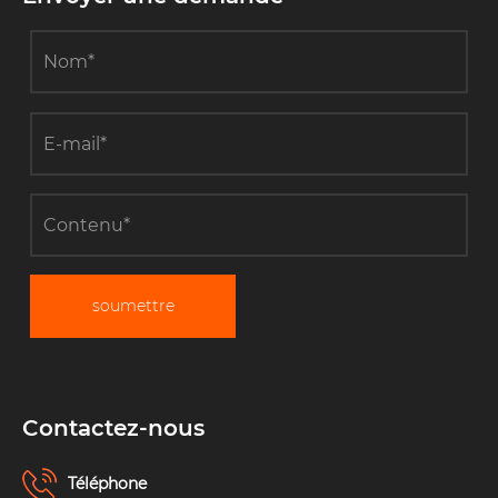
soumettre
Contactez-nous
Téléphone