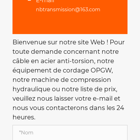
E-mail
nbtransmission@163.com
Bienvenue sur notre site Web ! Pour
toute demande concernant notre
câble en acier anti-torsion, notre
équipement de cordage OPGW,
notre machine de compression
hydraulique ou notre liste de prix,
veuillez nous laisser votre e-mail et
nous vous contacterons dans les 24
heures.