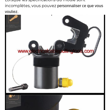
incomplètes, vous pouvez
personnaliser ce que vous
vouliez.