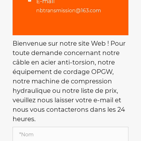
E-mail

nbtransmission@163.com
Bienvenue sur notre site Web ! Pour
toute demande concernant notre
câble en acier anti-torsion, notre
équipement de cordage OPGW,
notre machine de compression
hydraulique ou notre liste de prix,
veuillez nous laisser votre e-mail et
nous vous contacterons dans les 24
heures.