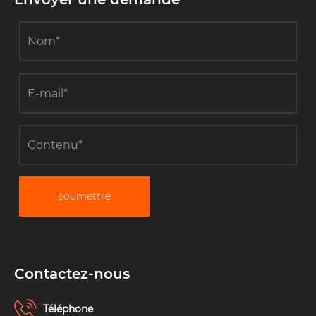
soumettre
Contactez-nous
Téléphone