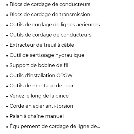
Blocs de cordage de conducteurs
Blocs de cordage de transmission
Outils de cordage de lignes aériennes
Outils de cordage de conducteurs
Extracteur de treuil à câble
Outil de sertissage hydraulique
Support de bobine de fil
Outils d'installation OPGW
Outils de montage de tour
Venez le long de la pince
Corde en acier anti-torsion
Palan à chaîne manuel
Équipement de cordage de ligne de
transmission