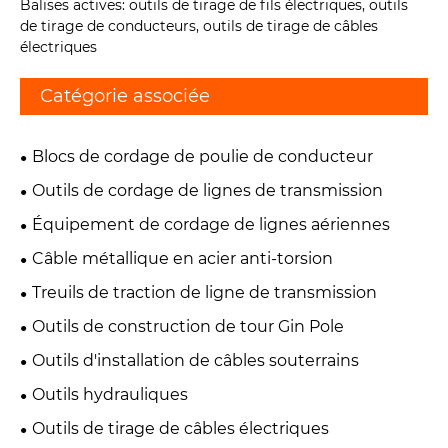
Balises actives: outils de tirage de fils électriques, outils
de tirage de conducteurs, outils de tirage de câbles
électriques
Catégorie associée
Blocs de cordage de poulie de conducteur
Outils de cordage de lignes de transmission
Équipement de cordage de lignes aériennes
Câble métallique en acier anti-torsion
Treuils de traction de ligne de transmission
Outils de construction de tour Gin Pole
Outils d'installation de câbles souterrains
Outils hydrauliques
Outils de tirage de câbles électriques