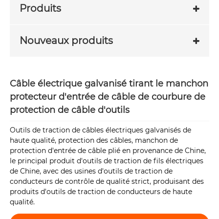
Produits
Nouveaux produits
Câble électrique galvanisé tirant le manchon
protecteur d'entrée de câble de courbure de
protection de câble d'outils
Outils de traction de câbles électriques galvanisés de
haute qualité, protection des câbles, manchon de
protection d'entrée de câble plié en provenance de Chine,
le principal produit d'outils de traction de fils électriques
de Chine, avec des usines d'outils de traction de
conducteurs de contrôle de qualité strict, produisant des
produits d'outils de traction de conducteurs de haute
qualité.