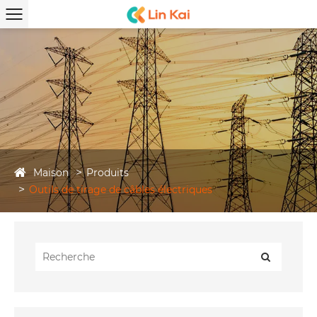
Maison
Produits
Outils de tirage de câbles électriques