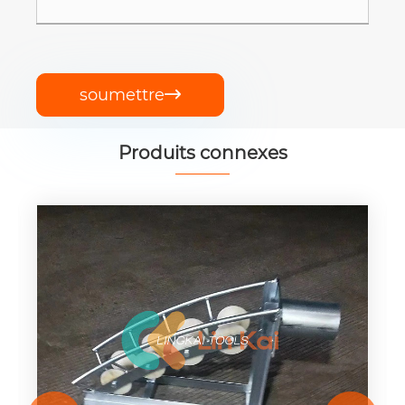
soumettre

Produits connexes