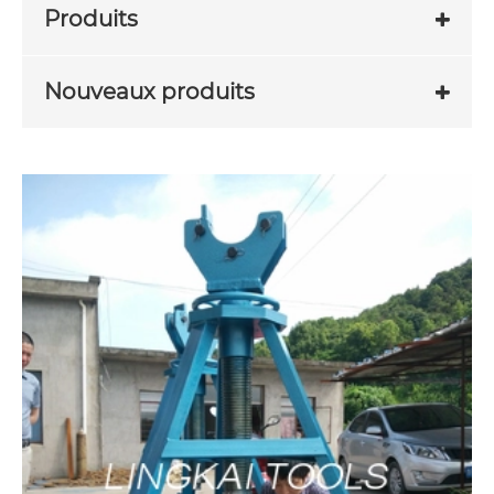
Produits
Nouveaux produits