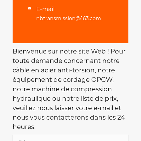
E-mail

nbtransmission@163.com
Bienvenue sur notre site Web ! Pour
toute demande concernant notre
câble en acier anti-torsion, notre
équipement de cordage OPGW,
notre machine de compression
hydraulique ou notre liste de prix,
veuillez nous laisser votre e-mail et
nous vous contacterons dans les 24
heures.