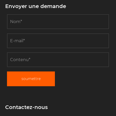
Envoyer une demande
soumettre
Contactez-nous