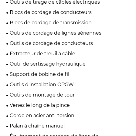
Outils de tirage de câbles électriques
Blocs de cordage de conducteurs
Blocs de cordage de transmission
Outils de cordage de lignes aériennes
Outils de cordage de conducteurs
Extracteur de treuil à câble
Outil de sertissage hydraulique
Support de bobine de fil
Outils d'installation OPGW
Outils de montage de tour
Venez le long de la pince
Corde en acier anti-torsion
Palan à chaîne manuel