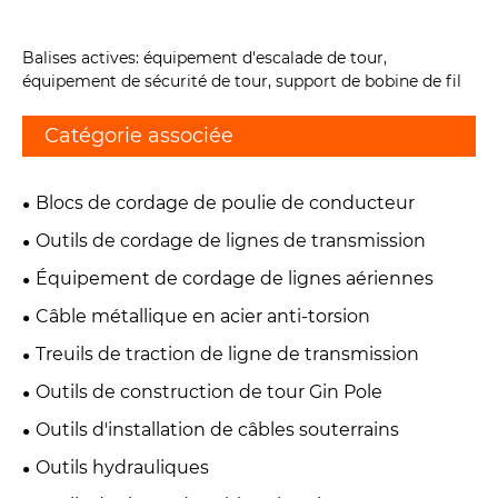
Balises actives: équipement d'escalade de tour,
équipement de sécurité de tour, support de bobine de fil
Catégorie associée
Blocs de cordage de poulie de conducteur
Outils de cordage de lignes de transmission
Équipement de cordage de lignes aériennes
Câble métallique en acier anti-torsion
Treuils de traction de ligne de transmission
Outils de construction de tour Gin Pole
Outils d'installation de câbles souterrains
Outils hydrauliques