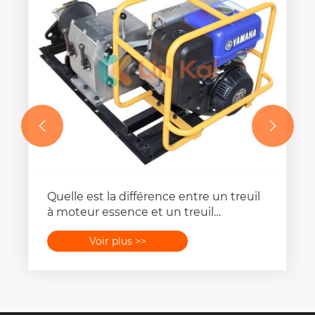


Quelle est la différence entre un treuil
à moteur essence et un treuil
électrique ?
Voir plus >>