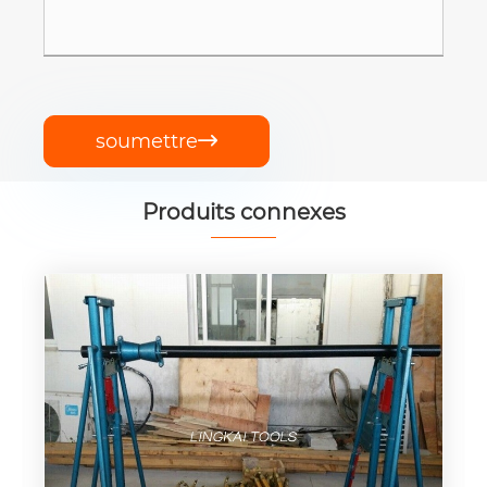
soumettre

Produits connexes