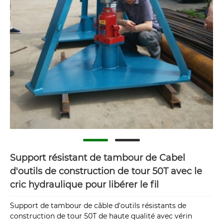
Support résistant de tambour de Cabel
d'outils de construction de tour 50T avec le
cric hydraulique pour libérer le fil
Support de tambour de câble d'outils résistants de
construction de tour 50T de haute qualité avec vérin