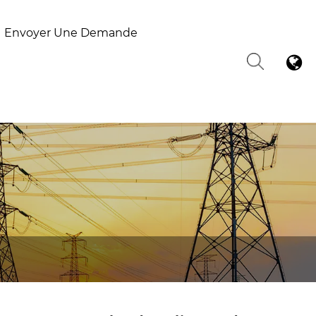
Envoyer Une Demande