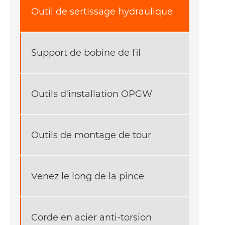
Outil de sertissage hydraulique
Support de bobine de fil
Outils d'installation OPGW
Outils de montage de tour
Venez le long de la pince
Corde en acier anti-torsion