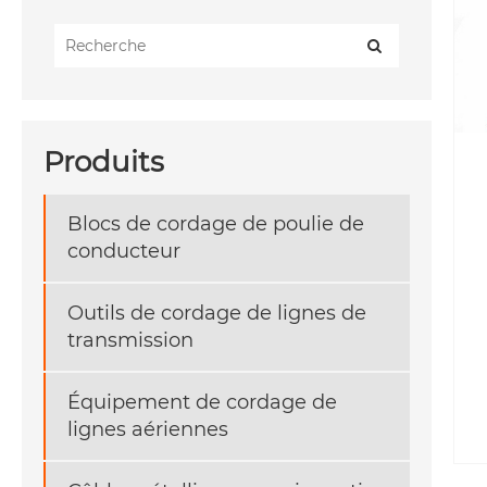
Produits
Blocs de cordage de poulie de
conducteur
Outils de cordage de lignes de
transmission
Équipement de cordage de
lignes aériennes