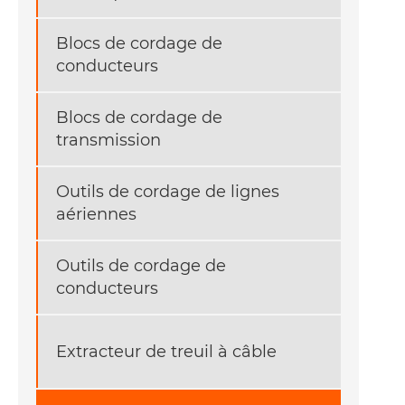
Blocs de cordage de
conducteurs
Blocs de cordage de
transmission
Outils de cordage de lignes
aériennes
Outils de cordage de
conducteurs
Extracteur de treuil à câble