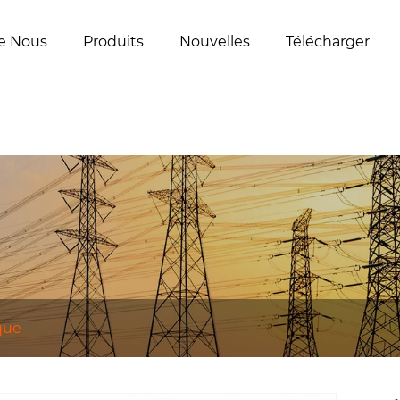
e Nous
Produits
Nouvelles
Télécharger
que