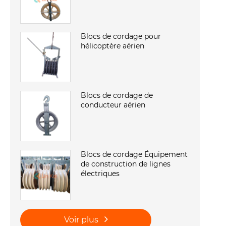
Blocs de cordage pour
hélicoptère aérien
Blocs de cordage de
conducteur aérien
Blocs de cordage Équipement
de construction de lignes
électriques
Voir plus