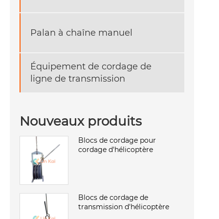
Palan à chaîne manuel
Équipement de cordage de
ligne de transmission
Nouveaux produits
Blocs de cordage pour
cordage d'hélicoptère
Blocs de cordage de
transmission d'hélicoptère