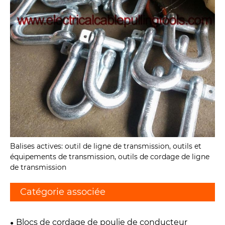
Balises actives: outil de ligne de transmission, outils et
équipements de transmission, outils de cordage de ligne
de transmission
Catégorie associée
Blocs de cordage de poulie de conducteur