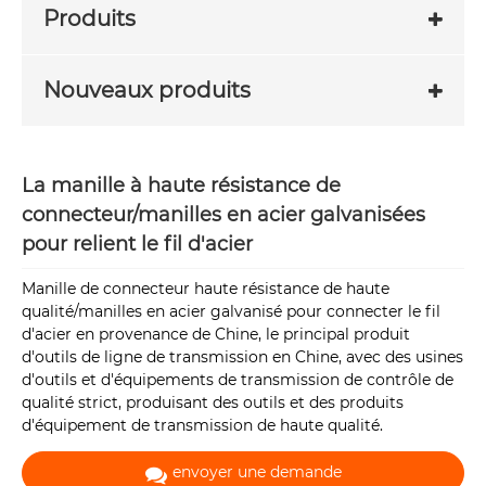
Produits
Nouveaux produits
La manille à haute résistance de
connecteur/manilles en acier galvanisées
pour relient le fil d'acier
Manille de connecteur haute résistance de haute
qualité/manilles en acier galvanisé pour connecter le fil
d'acier en provenance de Chine, le principal produit
d'outils de ligne de transmission en Chine, avec des usines
d'outils et d'équipements de transmission de contrôle de
qualité strict, produisant des outils et des produits
d'équipement de transmission de haute qualité.
envoyer une demande