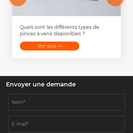
Quels sont les différents types de
pinces à venir disponibles ?
Voir plus >>
Envoyer une demande