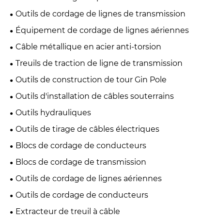
Outils de cordage de lignes de transmission
Équipement de cordage de lignes aériennes
Câble métallique en acier anti-torsion
Treuils de traction de ligne de transmission
Outils de construction de tour Gin Pole
Outils d'installation de câbles souterrains
Outils hydrauliques
Outils de tirage de câbles électriques
Blocs de cordage de conducteurs
Blocs de cordage de transmission
Outils de cordage de lignes aériennes
Outils de cordage de conducteurs
Extracteur de treuil à câble