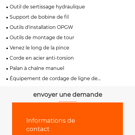
Outil de sertissage hydraulique
Support de bobine de fil
Outils d'installation OPGW
Outils de montage de tour
Venez le long de la pince
Corde en acier anti-torsion
Palan à chaîne manuel
Équipement de cordage de ligne de
transmission
envoyer une demande
Informations de
contact