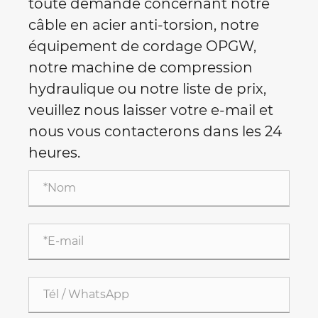
toute demande concernant notre
câble en acier anti-torsion, notre
équipement de cordage OPGW,
notre machine de compression
hydraulique ou notre liste de prix,
veuillez nous laisser votre e-mail et
nous vous contacterons dans les 24
heures.