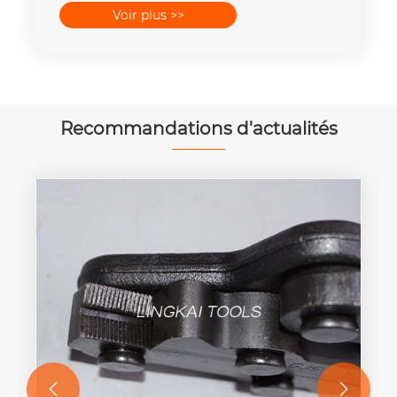
Voir plus >>
Recommandations d'actualités

