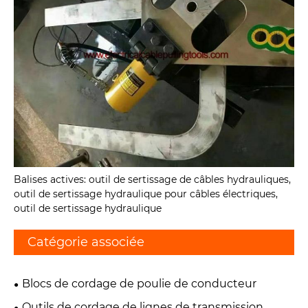
Balises actives: outil de sertissage de câbles hydrauliques,
outil de sertissage hydraulique pour câbles électriques,
outil de sertissage hydraulique
Catégorie associée
Blocs de cordage de poulie de conducteur
Outils de cordage de lignes de transmission