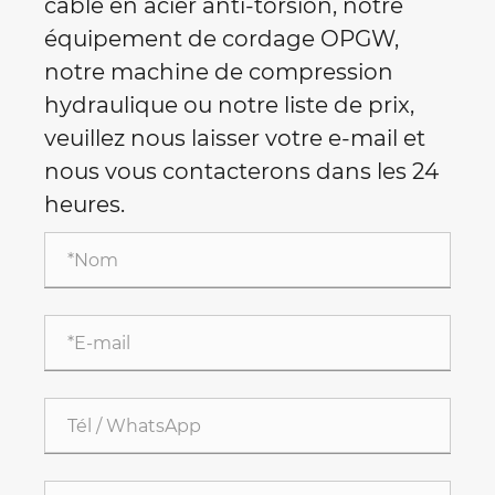
câble en acier anti-torsion, notre
équipement de cordage OPGW,
notre machine de compression
hydraulique ou notre liste de prix,
veuillez nous laisser votre e-mail et
nous vous contacterons dans les 24
heures.