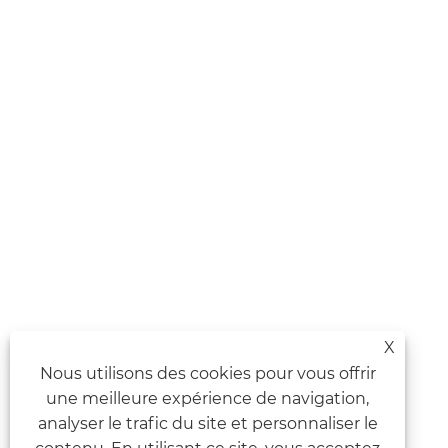
X
Nous utilisons des cookies pour vous offrir
une meilleure expérience de navigation,
analyser le trafic du site et personnaliser le