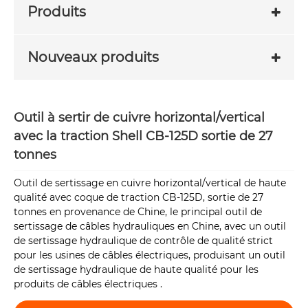
Produits
Nouveaux produits
Outil à sertir de cuivre horizontal/vertical
avec la traction Shell CB-125D sortie de 27
tonnes
Outil de sertissage en cuivre horizontal/vertical de haute
qualité avec coque de traction CB-125D, sortie de 27
tonnes en provenance de Chine, le principal outil de
sertissage de câbles hydrauliques en Chine, avec un outil
de sertissage hydraulique de contrôle de qualité strict
pour les usines de câbles électriques, produisant un outil
de sertissage hydraulique de haute qualité pour les
produits de câbles électriques .