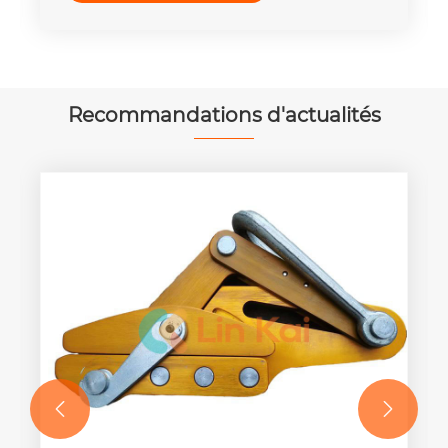
Recommandations d'actualités

