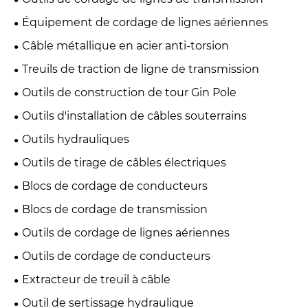
Équipement de cordage de lignes aériennes
Câble métallique en acier anti-torsion
Treuils de traction de ligne de transmission
Outils de construction de tour Gin Pole
Outils d'installation de câbles souterrains
Outils hydrauliques
Outils de tirage de câbles électriques
Blocs de cordage de conducteurs
Blocs de cordage de transmission
Outils de cordage de lignes aériennes
Outils de cordage de conducteurs
Extracteur de treuil à câble
Outil de sertissage hydraulique