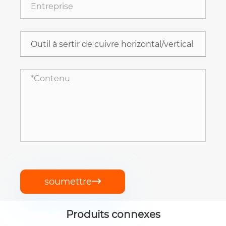
soumettre

Produits connexes