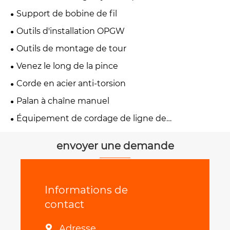
Support de bobine de fil
Outils d'installation OPGW
Outils de montage de tour
Venez le long de la pince
Corde en acier anti-torsion
Palan à chaîne manuel
Équipement de cordage de ligne de
transmission
envoyer une demande
Informations de
contact
Adresse
