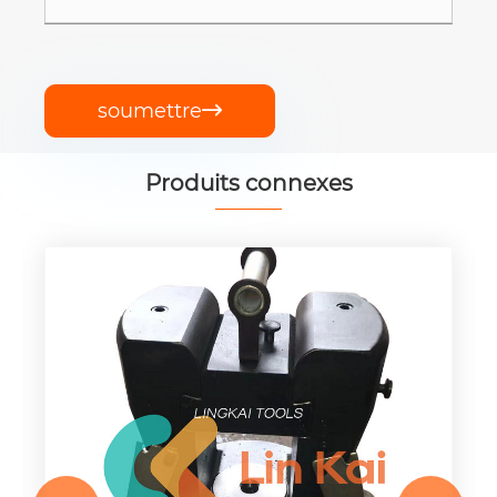
soumettre

Produits connexes