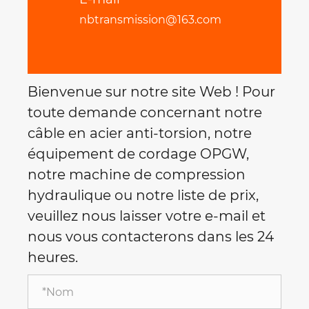
nbtransmission@163.com
Bienvenue sur notre site Web ! Pour
toute demande concernant notre
câble en acier anti-torsion, notre
équipement de cordage OPGW,
notre machine de compression
hydraulique ou notre liste de prix,
veuillez nous laisser votre e-mail et
nous vous contacterons dans les 24
heures.