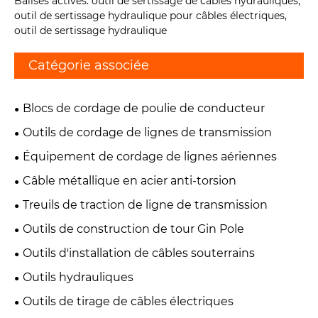
Balises actives: outil de sertissage de câbles hydrauliques,
outil de sertissage hydraulique pour câbles électriques,
outil de sertissage hydraulique
Catégorie associée
Blocs de cordage de poulie de conducteur
Outils de cordage de lignes de transmission
Équipement de cordage de lignes aériennes
Câble métallique en acier anti-torsion
Treuils de traction de ligne de transmission
Outils de construction de tour Gin Pole
Outils d'installation de câbles souterrains
Outils hydrauliques
Outils de tirage de câbles électriques