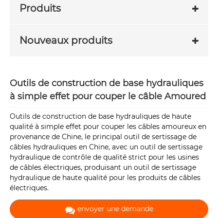
Produits
Nouveaux produits
Outils de construction de base hydrauliques
à simple effet pour couper le câble Amoured
Outils de construction de base hydrauliques de haute
qualité à simple effet pour couper les câbles amoureux en
provenance de Chine, le principal outil de sertissage de
câbles hydrauliques en Chine, avec un outil de sertissage
hydraulique de contrôle de qualité strict pour les usines
de câbles électriques, produisant un outil de sertissage
hydraulique de haute qualité pour les produits de câbles
électriques.
envoyer une demande