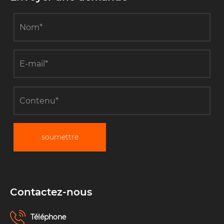
soumettre
Contactez-nous
Téléphone