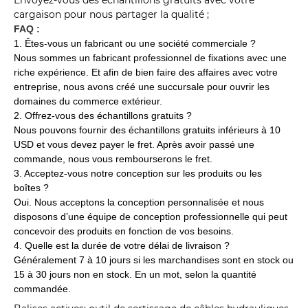
Envoyez-vous des échantillons gratuits avec votre
cargaison pour nous partager la qualité ;
FAQ :
1. Êtes-vous un fabricant ou une société commerciale ?
Nous sommes un fabricant professionnel de fixations avec une
riche expérience. Et afin de bien faire des affaires avec votre
entreprise, nous avons créé une succursale pour ouvrir les
domaines du commerce extérieur.
2. Offrez-vous des échantillons gratuits ?
Nous pouvons fournir des échantillons gratuits inférieurs à 10
USD et vous devez payer le fret. Après avoir passé une
commande, nous vous rembourserons le fret.
3. Acceptez-vous notre conception sur les produits ou les
boîtes ?
Oui. Nous acceptons la conception personnalisée et nous
disposons d’une équipe de conception professionnelle qui peut
concevoir des produits en fonction de vos besoins.
4. Quelle est la durée de votre délai de livraison ?
Généralement 7 à 10 jours si les marchandises sont en stock ou
15 à 30 jours non en stock. En un mot, selon la quantité
commandée.