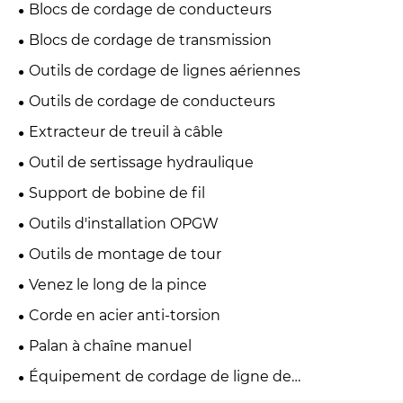
Blocs de cordage de conducteurs
Blocs de cordage de transmission
Outils de cordage de lignes aériennes
Outils de cordage de conducteurs
Extracteur de treuil à câble
Outil de sertissage hydraulique
Support de bobine de fil
Outils d'installation OPGW
Outils de montage de tour
Venez le long de la pince
Corde en acier anti-torsion
Palan à chaîne manuel
Équipement de cordage de ligne de
transmission