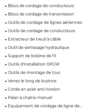
Blocs de cordage de conducteurs
Blocs de cordage de transmission
Outils de cordage de lignes aériennes
Outils de cordage de conducteurs
Extracteur de treuil à câble
Outil de sertissage hydraulique
Support de bobine de fil
Outils d'installation OPGW
Outils de montage de tour
Venez le long de la pince
Corde en acier anti-torsion
Palan à chaîne manuel
Équipement de cordage de ligne de