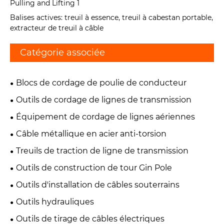
Balises actives: treuil à essence, treuil à cabestan portable,
extracteur de treuil à câble
Catégorie associée
Blocs de cordage de poulie de conducteur
Outils de cordage de lignes de transmission
Équipement de cordage de lignes aériennes
Câble métallique en acier anti-torsion
Treuils de traction de ligne de transmission
Outils de construction de tour Gin Pole
Outils d'installation de câbles souterrains
Outils hydrauliques
Outils de tirage de câbles électriques