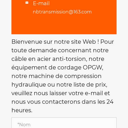
E-mail

nbtransmission@163.com
Bienvenue sur notre site Web ! Pour
toute demande concernant notre
câble en acier anti-torsion, notre
équipement de cordage OPGW,
notre machine de compression
hydraulique ou notre liste de prix,
veuillez nous laisser votre e-mail et
nous vous contacterons dans les 24
heures.