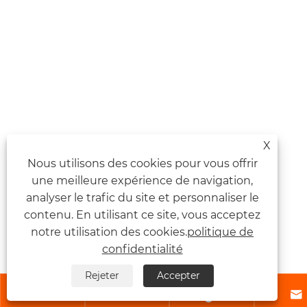
X
Nous utilisons des cookies pour vous offrir
une meilleure expérience de navigation,
analyser le trafic du site et personnaliser le
contenu. En utilisant ce site, vous acceptez
notre utilisation des cookies.
politique de
confidentialité
Rejeter
Accepter



