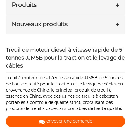
Produits
Nouveaux produits
Treuil de moteur diesel à vitesse rapide de 5
tonnes JJM5B pour la traction et le levage de
câbles
Treuil à moteur diesel à vitesse rapide JJM5B de 5 tonnes
de haute qualité pour la traction et le levage de câbles en
provenance de Chine, le principal produit de treuil à
essence en Chine, avec des usines de treuils à cabestan
portables à contrôle de qualité strict, produisant des
produits de treuil à cabestans portables de haute qualité.
envoyer une demande