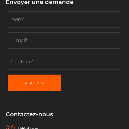
Envoyer une demande
soumettre
Contactez-nous
Téléphone