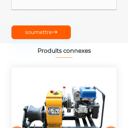
soumettre

Produits connexes