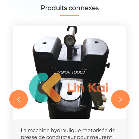
Produits connexes


La machine hydraulique motorisée de
presse de conducteur pour meurent