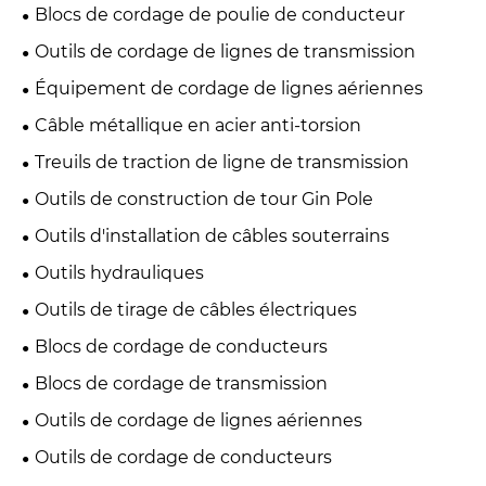
Blocs de cordage de poulie de conducteur
Outils de cordage de lignes de transmission
Équipement de cordage de lignes aériennes
Câble métallique en acier anti-torsion
Treuils de traction de ligne de transmission
Outils de construction de tour Gin Pole
Outils d'installation de câbles souterrains
Outils hydrauliques
Outils de tirage de câbles électriques
Blocs de cordage de conducteurs
Blocs de cordage de transmission
Outils de cordage de lignes aériennes
Outils de cordage de conducteurs