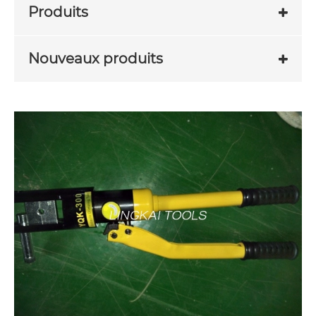
Produits
Nouveaux produits