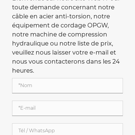
toute demande concernant notre
câble en acier anti-torsion, notre
équipement de cordage OPGW,
notre machine de compression
hydraulique ou notre liste de prix,
veuillez nous laisser votre e-mail et
nous vous contacterons dans les 24
heures.