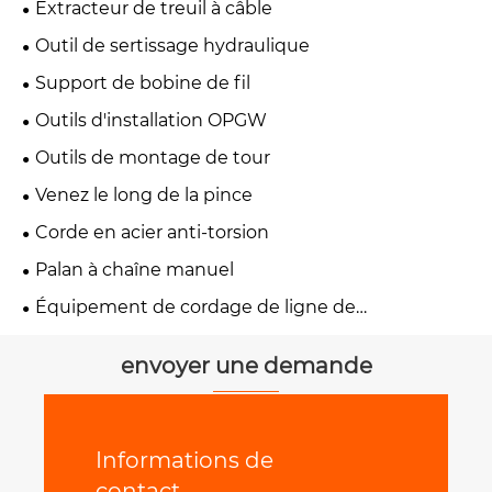
Extracteur de treuil à câble
Outil de sertissage hydraulique
Support de bobine de fil
Outils d'installation OPGW
Outils de montage de tour
Venez le long de la pince
Corde en acier anti-torsion
Palan à chaîne manuel
Équipement de cordage de ligne de
transmission
envoyer une demande
Informations de
contact