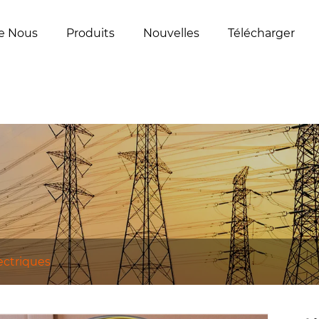
e Nous
Produits
Nouvelles
Télécharger
lectriques