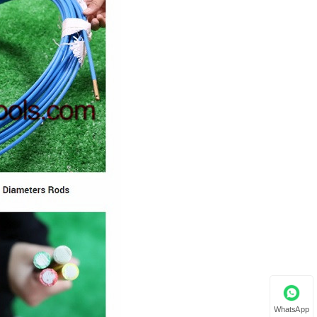
WhatsApp