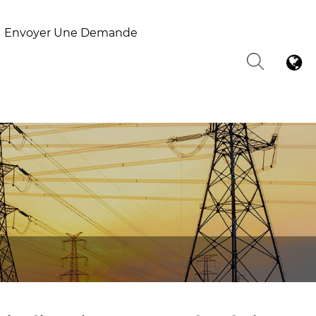
Envoyer Une Demande