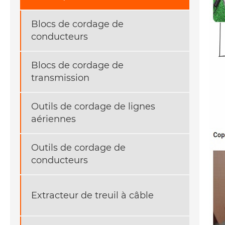
Blocs de cordage de
conducteurs
Blocs de cordage de
transmission
Outils de cordage de lignes
aériennes
Outils de cordage de
conducteurs
Extracteur de treuil à câble