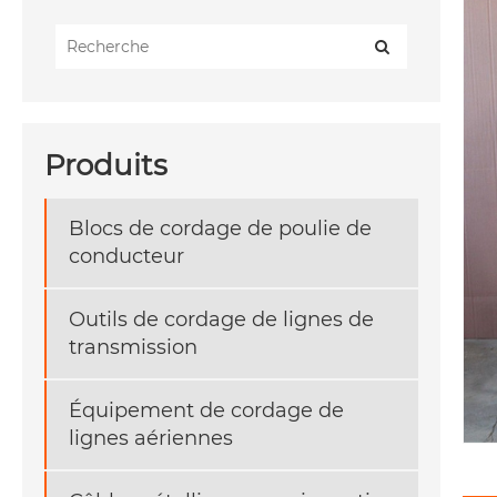
Produits
Blocs de cordage de poulie de
conducteur
Outils de cordage de lignes de
transmission
Équipement de cordage de
lignes aériennes