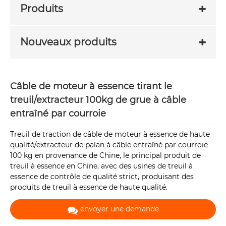
Produits
Nouveaux produits
Câble de moteur à essence tirant le
treuil/extracteur 100kg de grue à câble
entraîné par courroie
Treuil de traction de câble de moteur à essence de haute
qualité/extracteur de palan à câble entraîné par courroie
100 kg en provenance de Chine, le principal produit de
treuil à essence en Chine, avec des usines de treuil à
essence de contrôle de qualité strict, produisant des
produits de treuil à essence de haute qualité.
envoyer une demande