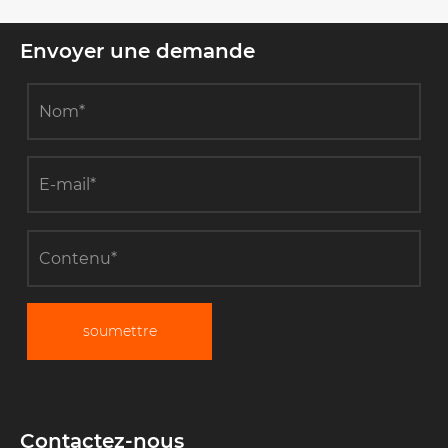
Envoyer une demande
soumettre
Contactez-nous