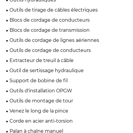
Outils de tirage de câbles électriques
Blocs de cordage de conducteurs
Blocs de cordage de transmission
Outils de cordage de lignes aériennes
Outils de cordage de conducteurs
Extracteur de treuil à câble
Outil de sertissage hydraulique
Support de bobine de fil
Outils d'installation OPGW
Outils de montage de tour
Venez le long de la pince
Corde en acier anti-torsion
Palan à chaîne manuel