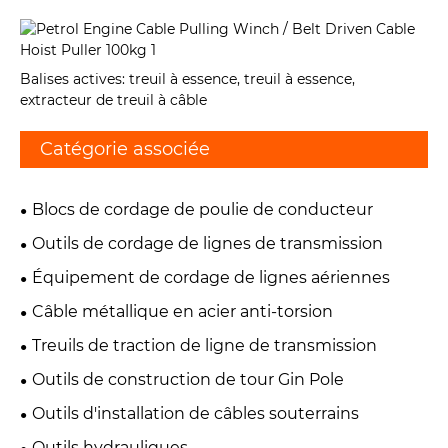
Balises actives: treuil à essence, treuil à essence,
extracteur de treuil à câble
Catégorie associée
Blocs de cordage de poulie de conducteur
Outils de cordage de lignes de transmission
Équipement de cordage de lignes aériennes
Câble métallique en acier anti-torsion
Treuils de traction de ligne de transmission
Outils de construction de tour Gin Pole
Outils d'installation de câbles souterrains
Outils hydrauliques