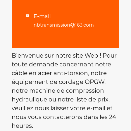
E-mail

nbtransmission@163.com
Bienvenue sur notre site Web ! Pour
toute demande concernant notre
câble en acier anti-torsion, notre
équipement de cordage OPGW,
notre machine de compression
hydraulique ou notre liste de prix,
veuillez nous laisser votre e-mail et
nous vous contacterons dans les 24
heures.