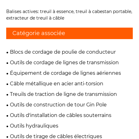
Balises actives: treuil à essence, treuil à cabestan portable,
extracteur de treuil à câble
Catégorie associée
Blocs de cordage de poulie de conducteur
Outils de cordage de lignes de transmission
Équipement de cordage de lignes aériennes
Câble métallique en acier anti-torsion
Treuils de traction de ligne de transmission
Outils de construction de tour Gin Pole
Outils d'installation de câbles souterrains
Outils hydrauliques
Outils de tirage de câbles électriques