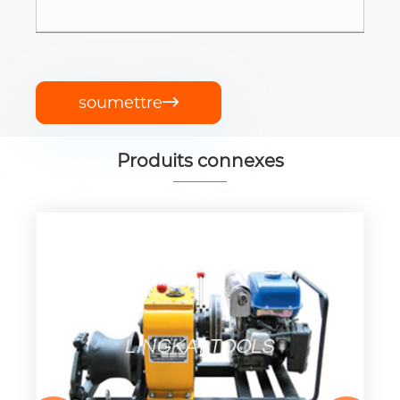
soumettre

Produits connexes