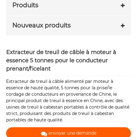
Produits
Nouveaux produits
Extracteur de treuil de câble à moteur à
essence 5 tonnes pour le conducteur
prenant/ficelant
Extracteur de treuil à câble alimenté par moteur à
essence de haute qualité, 5 tonnes pour la prise/le
cordage de conducteurs en provenance de Chine, le
principal produit de treuil à essence en Chine, avec des
usines de treuil à cabestan portables à contrôle de qualité
strict, produisant des produits de treuil à cabestan
portables de haute qualité.
envoyer une demande