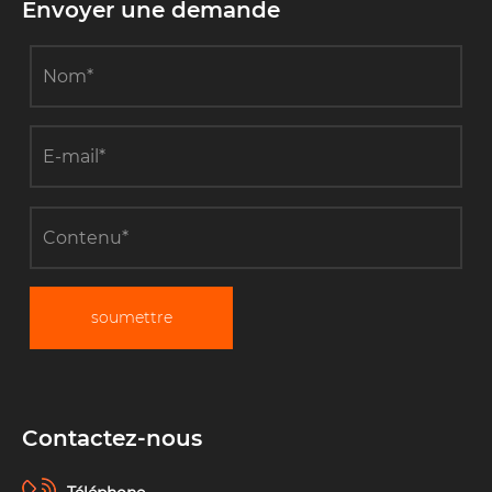
Envoyer une demande
soumettre
Contactez-nous