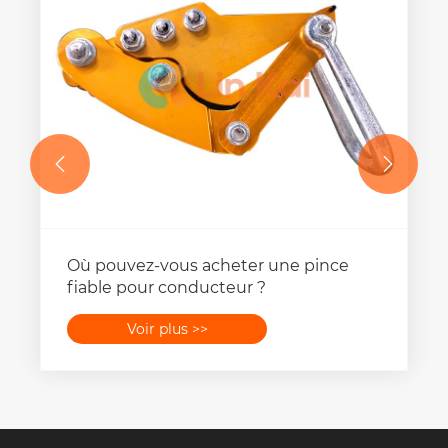


Où pouvez-vous acheter une pince
fiable pour conducteur ?
Voir plus >>