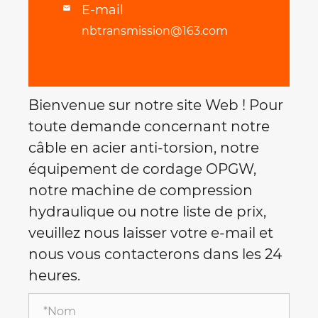
E-mail

nbtransmission@163.com
Bienvenue sur notre site Web ! Pour
toute demande concernant notre
câble en acier anti-torsion, notre
équipement de cordage OPGW,
notre machine de compression
hydraulique ou notre liste de prix,
veuillez nous laisser votre e-mail et
nous vous contacterons dans les 24
heures.