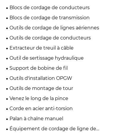
Blocs de cordage de conducteurs
Blocs de cordage de transmission
Outils de cordage de lignes aériennes
Outils de cordage de conducteurs
Extracteur de treuil à câble
Outil de sertissage hydraulique
Support de bobine de fil
Outils d'installation OPGW
Outils de montage de tour
Venez le long de la pince
Corde en acier anti-torsion
Palan à chaîne manuel
Équipement de cordage de ligne de