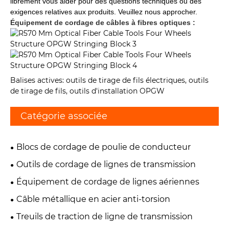
librement vous aider pour des questions techniques ou des
exigences relatives aux produits. Veuillez nous approcher.
Équipement de cordage de câbles à fibres optiques :
Balises actives: outils de tirage de fils électriques, outils
de tirage de fils, outils d'installation OPGW
Catégorie associée
Blocs de cordage de poulie de conducteur
Outils de cordage de lignes de transmission
Équipement de cordage de lignes aériennes
Câble métallique en acier anti-torsion
Treuils de traction de ligne de transmission