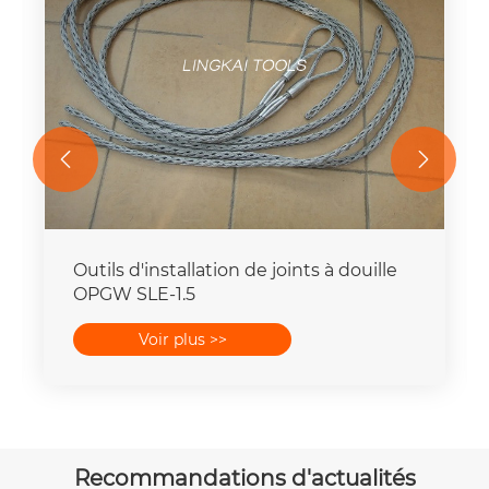


Outils d'installation de joints à douille
OPGW SLE-1.5
Voir plus >>
Recommandations d'actualités