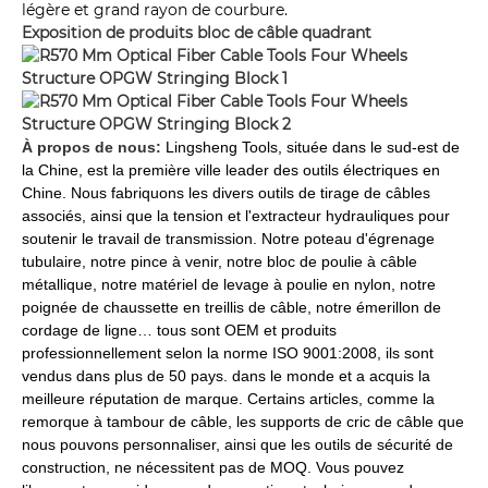
légère et grand rayon de courbure.
Exposition de produits
bloc de câble quadrant
À propos de nous:
Lingsheng Tools, située dans le sud-est de
la Chine, est la première ville leader des outils électriques en
Chine. Nous fabriquons les divers outils de tirage de câbles
associés, ainsi que la tension et l'extracteur hydrauliques pour
soutenir le travail de transmission. Notre poteau d'égrenage
tubulaire, notre pince à venir, notre bloc de poulie à câble
métallique, notre matériel de levage à poulie en nylon, notre
poignée de chaussette en treillis de câble, notre émerillon de
cordage de ligne… tous sont OEM et produits
professionnellement selon la norme ISO 9001:2008, ils sont
vendus dans plus de 50 pays. dans le monde et a acquis la
meilleure réputation de marque. Certains articles, comme la
remorque à tambour de câble, les supports de cric de câble que
nous pouvons personnaliser, ainsi que les outils de sécurité de
construction, ne nécessitent pas de MOQ. Vous pouvez