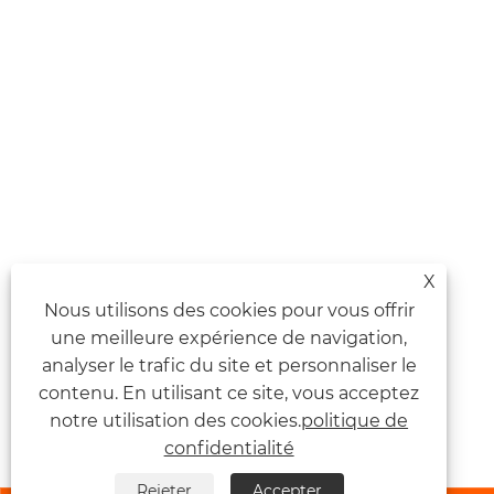
X
Nous utilisons des cookies pour vous offrir
une meilleure expérience de navigation,
analyser le trafic du site et personnaliser le
contenu. En utilisant ce site, vous acceptez
notre utilisation des cookies.
politique de
confidentialité
Rejeter
Accepter