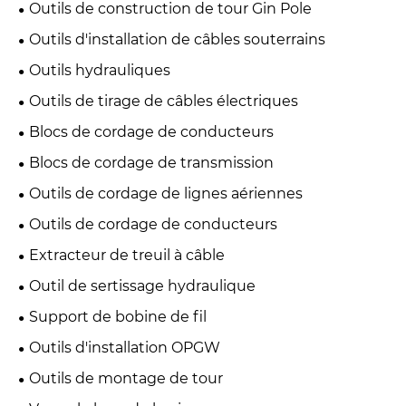
Outils de construction de tour Gin Pole
Outils d'installation de câbles souterrains
Outils hydrauliques
Outils de tirage de câbles électriques
Blocs de cordage de conducteurs
Blocs de cordage de transmission
Outils de cordage de lignes aériennes
Outils de cordage de conducteurs
Extracteur de treuil à câble
Outil de sertissage hydraulique
Support de bobine de fil
Outils d'installation OPGW
Outils de montage de tour