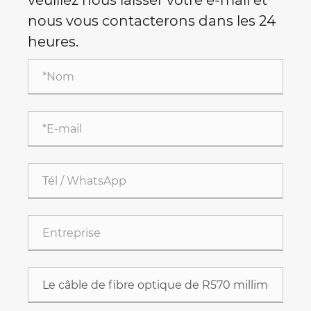
veuillez nous laisser votre e-mail et
nous vous contacterons dans les 24
heures.