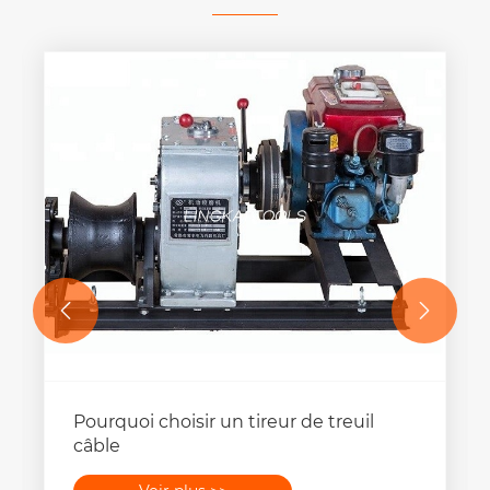


Pourquoi choisir un tireur de treuil
câble