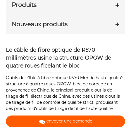
Produits
Nouveaux produits
Le câble de fibre optique de R570
millimètres usine la structure OPGW de
quatre roues ficelant le bloc
Outils de câble à fibre optique R570 Mm de haute qualité,
structure à quatre roues OPGW, bloc de cordage en
provenance de Chine, le principal produit d'outils de
tirage de fil électrique de Chine, avec des usines d'outils
de tirage de fil de contrôle de qualité strict, produisant
des produits d'outils de tirage de fil de haute qualité.
envoyer une demande