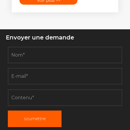
Voir plus >>
Envoyer une demande
soumettre