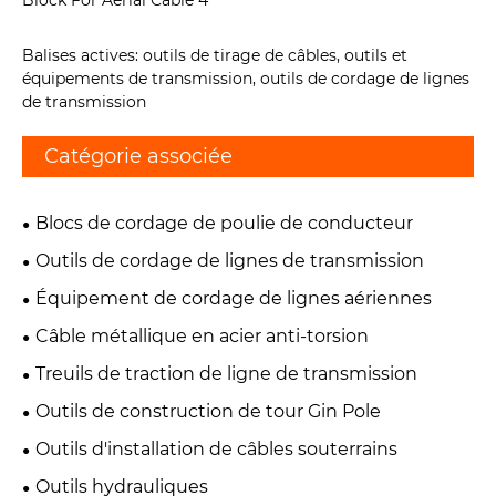
Balises actives: outils de tirage de câbles, outils et
équipements de transmission, outils de cordage de lignes
de transmission
Catégorie associée
Blocs de cordage de poulie de conducteur
Outils de cordage de lignes de transmission
Équipement de cordage de lignes aériennes
Câble métallique en acier anti-torsion
Treuils de traction de ligne de transmission
Outils de construction de tour Gin Pole
Outils d'installation de câbles souterrains
Outils hydrauliques