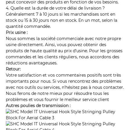
peut concevoir des produits en fonction de vos besoins.
4. Quelle est la durée de votre délai de livraison ?
Généralement 7 à 10 jours si les marchandises sont en
stock ou 15 à 30 jours non en stock. En un mot, selon la
quantité commandée.
Prix ​​usine :
Nous sommes la société commerciale avec notre propre
usine directement. Ainsi, vous pouvez obtenir des
produits de haute qualité au prix d’usine. Pour les grosses
commandes et les clients réguliers, nous accordons des
réductions avantageuses.
Retour:
Votre satisfaction et vos commentaires positifs sont très
importants pour nous. Si vous rencontrez des problèmes
avec nos outils ou services, n'hésitez pas à nous contacter.
Nous ferons de notre mieux pour résoudre tous les
problèmes et vous fournir le meilleur service client
Autres poulies de transmission :