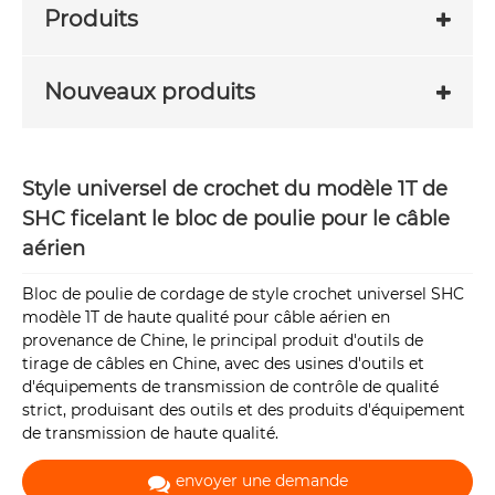
Produits
Nouveaux produits
Style universel de crochet du modèle 1T de
SHC ficelant le bloc de poulie pour le câble
aérien
Bloc de poulie de cordage de style crochet universel SHC
modèle 1T de haute qualité pour câble aérien en
provenance de Chine, le principal produit d'outils de
tirage de câbles en Chine, avec des usines d'outils et
d'équipements de transmission de contrôle de qualité
strict, produisant des outils et des produits d'équipement
de transmission de haute qualité.
envoyer une demande