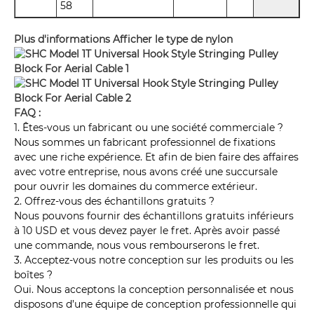
58
Plus d'informations Afficher le type de nylon
FAQ :
1. Êtes-vous un fabricant ou une société commerciale ?
Nous sommes un fabricant professionnel de fixations
avec une riche expérience. Et afin de bien faire des affaires
avec votre entreprise, nous avons créé une succursale
pour ouvrir les domaines du commerce extérieur.
2. Offrez-vous des échantillons gratuits ?
Nous pouvons fournir des échantillons gratuits inférieurs
à 10 USD et vous devez payer le fret. Après avoir passé
une commande, nous vous rembourserons le fret.
3. Acceptez-vous notre conception sur les produits ou les
boîtes ?
Oui. Nous acceptons la conception personnalisée et nous
disposons d’une équipe de conception professionnelle qui