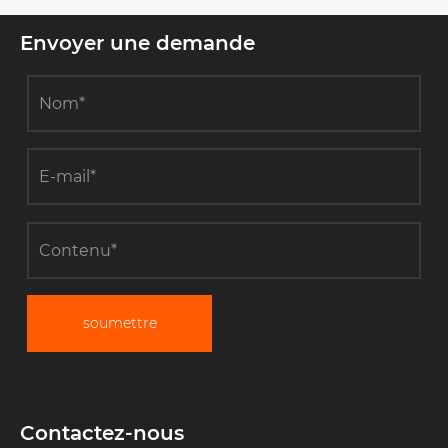
Envoyer une demande
soumettre
Contactez-nous