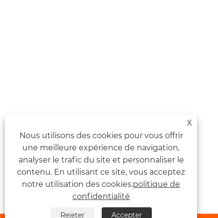
X
Nous utilisons des cookies pour vous offrir
une meilleure expérience de navigation,
analyser le trafic du site et personnaliser le
contenu. En utilisant ce site, vous acceptez
notre utilisation des cookies.
politique de
confidentialité
Rejeter
Accepter