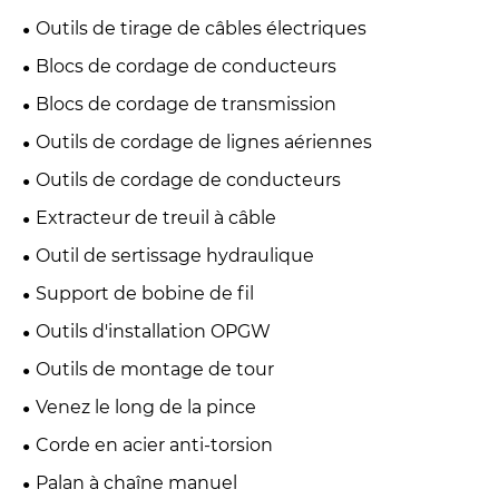
Outils de tirage de câbles électriques
Blocs de cordage de conducteurs
Blocs de cordage de transmission
Outils de cordage de lignes aériennes
Outils de cordage de conducteurs
Extracteur de treuil à câble
Outil de sertissage hydraulique
Support de bobine de fil
Outils d'installation OPGW
Outils de montage de tour
Venez le long de la pince
Corde en acier anti-torsion
Palan à chaîne manuel