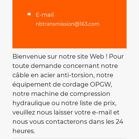
E-mail

nbtransmission@163.com
Bienvenue sur notre site Web ! Pour
toute demande concernant notre
câble en acier anti-torsion, notre
équipement de cordage OPGW,
notre machine de compression
hydraulique ou notre liste de prix,
veuillez nous laisser votre e-mail et
nous vous contacterons dans les 24
heures.