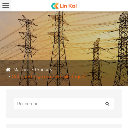
Maison
Produits
Outils de tirage de câbles électriques