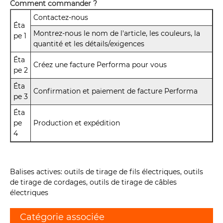
Comment commander ?
Contactez-nous
Éta
Montrez-nous le nom de l'article, les couleurs, la
pe 1
quantité et les détails/exigences
Éta
Créez une facture Performa pour vous
pe 2
Éta
Confirmation et paiement de facture Performa
pe 3
Éta
pe
Production et expédition
4
Balises actives: outils de tirage de fils électriques, outils
de tirage de cordages, outils de tirage de câbles
électriques
Catégorie associée