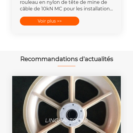
rouleau en nylon de tête de mine de
câble de 10kN MC pour les installations
électriques souterraines
Voir plus >>
Recommandations d'actualités