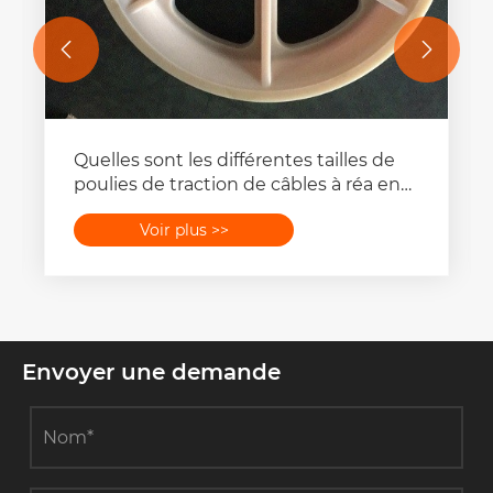


Quelles sont les différentes tailles de
poulies de traction de câbles à réa en
nylon ?
Voir plus >>
Envoyer une demande