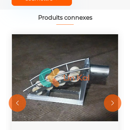
Produits connexes

