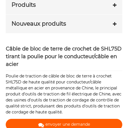
Produits
Nouveaux produits
Câble de bloc de terre de crochet de SHL75D
tirant la poulie pour le conducteur/câble en
acier
Poulie de traction de câble de bloc de terre à crochet
SHL75D de haute qualité pour conducteur/câble
métallique en acier en provenance de Chine, le principal
produit d'outils de traction de fil électrique de Chine, avec
des usines d'outils de traction de cordage de contrôle de
qualité strict, produisant des produits d'outils de traction
de cordage de haute qualité.
envoyer une demande