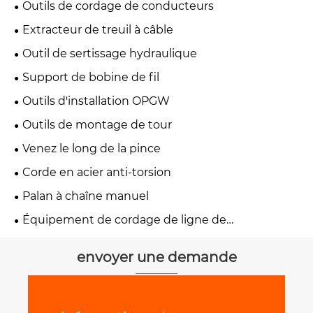
Outils de cordage de conducteurs
Extracteur de treuil à câble
Outil de sertissage hydraulique
Support de bobine de fil
Outils d'installation OPGW
Outils de montage de tour
Venez le long de la pince
Corde en acier anti-torsion
Palan à chaîne manuel
Équipement de cordage de ligne de
transmission
envoyer une demande