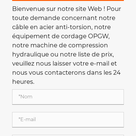
Bienvenue sur notre site Web ! Pour
toute demande concernant notre
câble en acier anti-torsion, notre
équipement de cordage OPGW,
notre machine de compression
hydraulique ou notre liste de prix,
veuillez nous laisser votre e-mail et
nous vous contacterons dans les 24
heures.