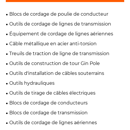
Blocs de cordage de poulie de conducteur
Outils de cordage de lignes de transmission
Équipement de cordage de lignes aériennes
Câble métallique en acier anti-torsion
Treuils de traction de ligne de transmission
Outils de construction de tour Gin Pole
Outils d'installation de câbles souterrains
Outils hydrauliques
Outils de tirage de câbles électriques
Blocs de cordage de conducteurs
Blocs de cordage de transmission
Outils de cordage de lignes aériennes