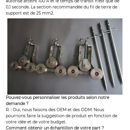
autorisé atteint 100 A et le temps de transit n'est que de
0,1 seconde. La section recommandée du fil de terre de
support est de 25 mm2.
Pouvez-vous personnaliser les produits selon notre
demande ?
R. : Oui, nous faisons des OEM et des ODM. Nous
pourrions faire la suggestion de produit en fonction de
votre idée et de votre budget.
Comment obtenir un échantillon de votre part ?