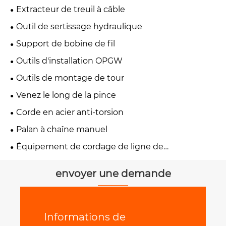
Extracteur de treuil à câble
Outil de sertissage hydraulique
Support de bobine de fil
Outils d'installation OPGW
Outils de montage de tour
Venez le long de la pince
Corde en acier anti-torsion
Palan à chaîne manuel
Équipement de cordage de ligne de
transmission
envoyer une demande
Informations de