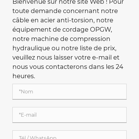
Bienvenue sur notre site Web ! Pour
toute demande concernant notre
câble en acier anti-torsion, notre
équipement de cordage OPGW,
notre machine de compression
hydraulique ou notre liste de prix,
veuillez nous laisser votre e-mail et
nous vous contacterons dans les 24
heures.