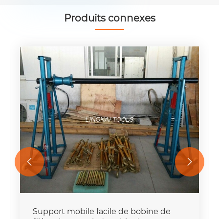
Produits connexes


Support mobile facile de bobine de