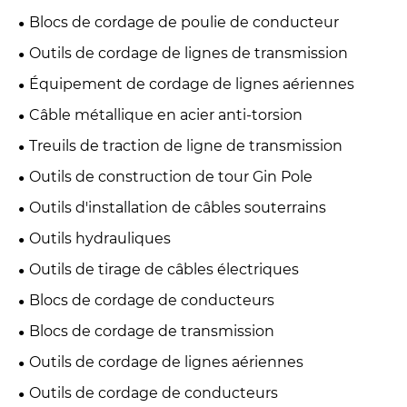
Blocs de cordage de poulie de conducteur
Outils de cordage de lignes de transmission
Équipement de cordage de lignes aériennes
Câble métallique en acier anti-torsion
Treuils de traction de ligne de transmission
Outils de construction de tour Gin Pole
Outils d'installation de câbles souterrains
Outils hydrauliques
Outils de tirage de câbles électriques
Blocs de cordage de conducteurs
Blocs de cordage de transmission
Outils de cordage de lignes aériennes
Outils de cordage de conducteurs