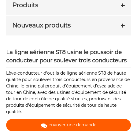
Produits
Nouveaux produits
La ligne aérienne ST8 usine le poussoir de
conducteur pour soulever trois conducteurs
Lève-conducteur d'outils de ligne aérienne ST8 de haute
qualité pour soulever trois conducteurs en provenance de
Chine, le principal produit d'équipement d'escalade de
tour en Chine, avec des usines d'équipement de sécurité
de tour de contrôle de qualité strictes, produisant des
produits d'équipement de sécurité de tour de haute
qualité.
envoyer une demande