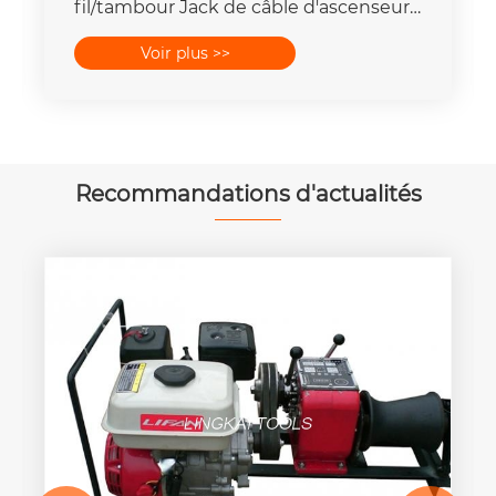
fil/tambour Jack de câble d'ascenseur
5 - 20 tonnes
Voir plus >>
Recommandations d'actualités