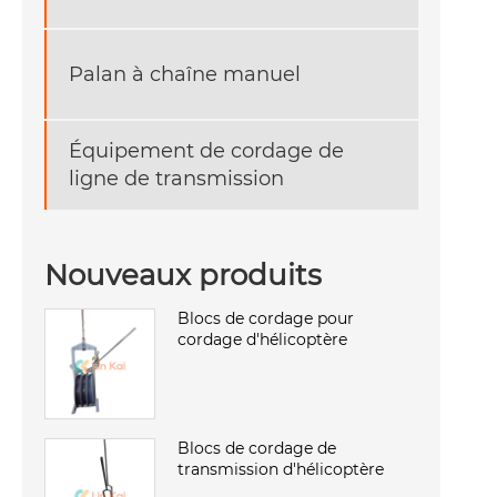
Palan à chaîne manuel
Équipement de cordage de
ligne de transmission
Nouveaux produits
Blocs de cordage pour
cordage d'hélicoptère
Blocs de cordage de
transmission d'hélicoptère