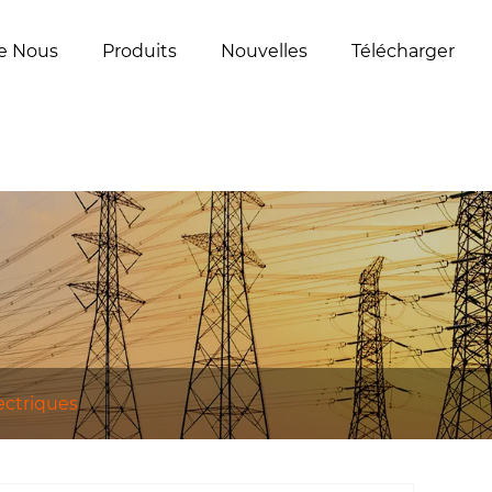
e Nous
Produits
Nouvelles
Télécharger
lectriques