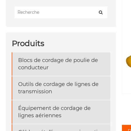
Produits
Blocs de cordage de poulie de
conducteur
Outils de cordage de lignes de
transmission
Équipement de cordage de
lignes aériennes
D