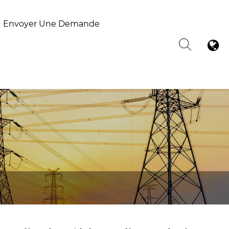
Envoyer Une Demande