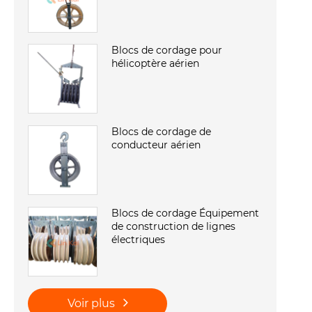
Blocs de cordage pour
hélicoptère aérien
Blocs de cordage de
conducteur aérien
Blocs de cordage Équipement
de construction de lignes
électriques
Voir plus