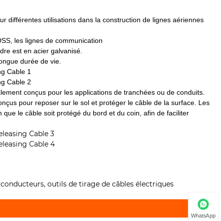
différentes utilisations dans la construction de lignes aériennes
ADSS, les lignes de communication
dre est en acier galvanisé.
t longue durée de vie.
lement conçus pour les applications de tranchées ou de conduits.
onçus pour reposer sur le sol et protéger le câble de la surface. Les
que le câble soit protégé du bord et du coin, afin de faciliter
de conducteurs, outils de tirage de câbles électriques
WhatsApp