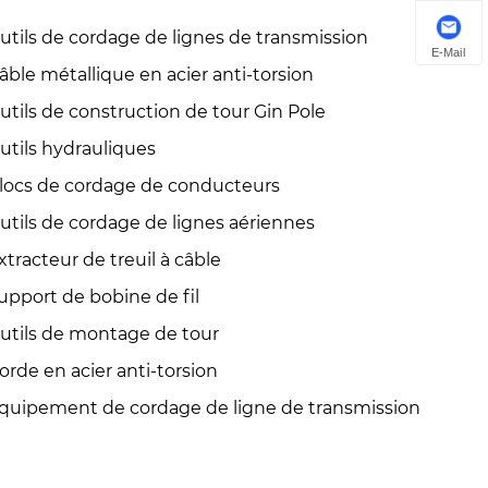
utils de cordage de lignes de transmission
E-Mail
âble métallique en acier anti-torsion
utils de construction de tour Gin Pole
utils hydrauliques
locs de cordage de conducteurs
utils de cordage de lignes aériennes
xtracteur de treuil à câble
upport de bobine de fil
utils de montage de tour
orde en acier anti-torsion
quipement de cordage de ligne de transmission