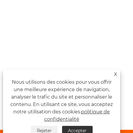
X
Nous utilisons des cookies pour vous offrir
une meilleure expérience de navigation,
analyser le trafic du site et personnaliser le
contenu. En utilisant ce site, vous acceptez
notre utilisation des cookies.
politique de
confidentialité
Rejeter
Accepter