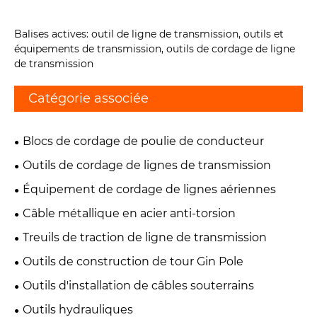
Balises actives: outil de ligne de transmission, outils et
équipements de transmission, outils de cordage de ligne
de transmission
Catégorie associée
Blocs de cordage de poulie de conducteur
Outils de cordage de lignes de transmission
Équipement de cordage de lignes aériennes
Câble métallique en acier anti-torsion
Treuils de traction de ligne de transmission
Outils de construction de tour Gin Pole
Outils d'installation de câbles souterrains
Outils hydrauliques