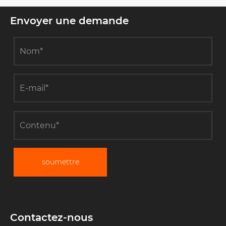
Envoyer une demande
soumettre
Contactez-nous