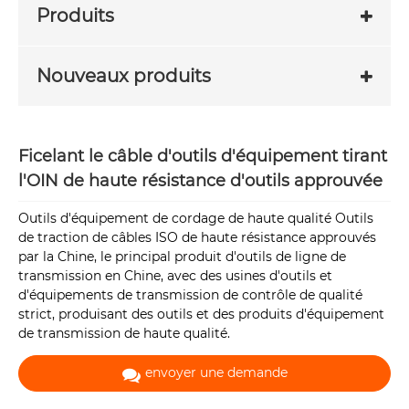
Produits
Nouveaux produits
Ficelant le câble d'outils d'équipement tirant
l'OIN de haute résistance d'outils approuvée
Outils d'équipement de cordage de haute qualité Outils
de traction de câbles ISO de haute résistance approuvés
par la Chine, le principal produit d'outils de ligne de
transmission en Chine, avec des usines d'outils et
d'équipements de transmission de contrôle de qualité
strict, produisant des outils et des produits d'équipement
de transmission de haute qualité.
envoyer une demande