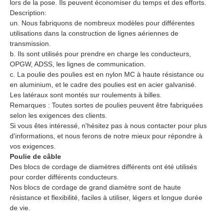
lors de la pose. Ils peuvent économiser du temps et des efforts.
Description:
un. Nous fabriquons de nombreux modèles pour différentes
utilisations dans la construction de lignes aériennes de
transmission.
b. Ils sont utilisés pour prendre en charge les conducteurs,
OPGW, ADSS, les lignes de communication.
c. La poulie des poulies est en nylon MC à haute résistance ou
en aluminium, et le cadre des poulies est en acier galvanisé.
Les latéraux sont montés sur roulements à billes.
Remarques : Toutes sortes de poulies peuvent être fabriquées
selon les exigences des clients.
Si vous êtes intéressé, n'hésitez pas à nous contacter pour plus
d'informations, et nous ferons de notre mieux pour répondre à
vos exigences.
Poulie de câble
Des blocs de cordage de diamètres différents ont été utilisés
pour corder différents conducteurs.
Nos blocs de cordage de grand diamètre sont de haute
résistance et flexibilité, faciles à utiliser, légers et longue durée
de vie.