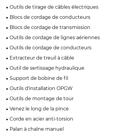
Outils de tirage de câbles électriques
Blocs de cordage de conducteurs
Blocs de cordage de transmission
Outils de cordage de lignes aériennes
Outils de cordage de conducteurs
Extracteur de treuil à câble
Outil de sertissage hydraulique
Support de bobine de fil
Outils d'installation OPGW
Outils de montage de tour
Venez le long de la pince
Corde en acier anti-torsion
Palan à chaîne manuel