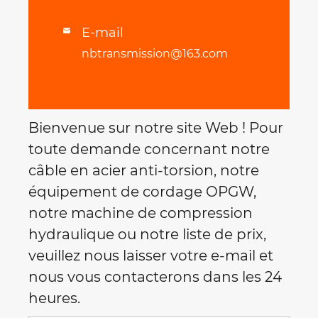
E-mail

nbtransmission@163.com
Bienvenue sur notre site Web ! Pour
toute demande concernant notre
câble en acier anti-torsion, notre
équipement de cordage OPGW,
notre machine de compression
hydraulique ou notre liste de prix,
veuillez nous laisser votre e-mail et
nous vous contacterons dans les 24
heures.