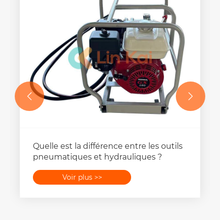


Quelle est la différence entre les outils
pneumatiques et hydrauliques ?
Voir plus >>