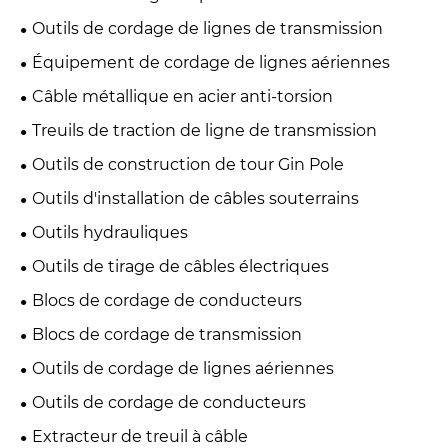
Outils de cordage de lignes de transmission
Équipement de cordage de lignes aériennes
Câble métallique en acier anti-torsion
Treuils de traction de ligne de transmission
Outils de construction de tour Gin Pole
Outils d'installation de câbles souterrains
Outils hydrauliques
Outils de tirage de câbles électriques
Blocs de cordage de conducteurs
Blocs de cordage de transmission
Outils de cordage de lignes aériennes
Outils de cordage de conducteurs
Extracteur de treuil à câble