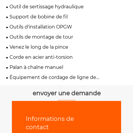
Outil de sertissage hydraulique
Support de bobine de fil
Outils d'installation OPGW
Outils de montage de tour
Venez le long de la pince
Corde en acier anti-torsion
Palan à chaîne manuel
Équipement de cordage de ligne de
transmission
envoyer une demande
Informations de
contact