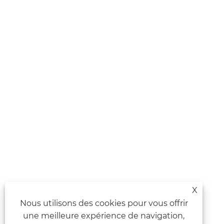
X
Nous utilisons des cookies pour vous offrir
une meilleure expérience de navigation,