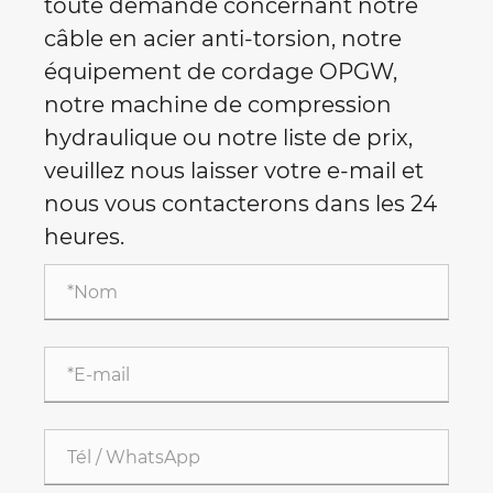
toute demande concernant notre
câble en acier anti-torsion, notre
équipement de cordage OPGW,
notre machine de compression
hydraulique ou notre liste de prix,
veuillez nous laisser votre e-mail et
nous vous contacterons dans les 24
heures.