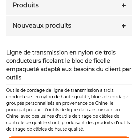
Produits
Nouveaux produits
Ligne de transmission en nylon de trois
conducteurs ficelant le bloc de ficelle
empaqueté adapté aux besoins du client par
outils
Outils de cordage de ligne de transmission à trois
conducteurs en nylon de haute qualité, blocs de cordage
groupés personnalisés en provenance de Chine, le
principal produit d'outils de ligne de transmission en
Chine, avec des usines d'outils de tirage de câbles de
contrôle de qualité strict, produisant des produits d'outils
de tirage de câbles de haute qualité.