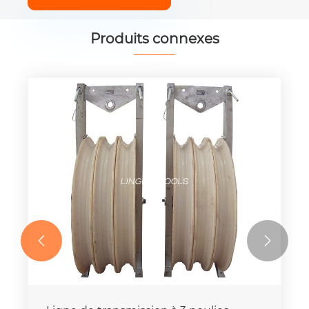
Produits connexes

