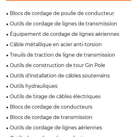
Blocs de cordage de poulie de conducteur
Outils de cordage de lignes de transmission
Équipement de cordage de lignes aériennes
Câble métallique en acier anti-torsion
Treuils de traction de ligne de transmission
Outils de construction de tour Gin Pole
Outils d'installation de câbles souterrains
Outils hydrauliques
Outils de tirage de câbles électriques
Blocs de cordage de conducteurs
Blocs de cordage de transmission
Outils de cordage de lignes aériennes