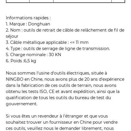
Informations rapides :
1. Marque : Donghuan
2. Nom : outils de retrait de câble de relâchement de fil de
séjour
3. Câble métallique applicable : <= 11 mm
4. Type : outils de serrage de ligne de transmission.
5. Charge nominale : 30 KN
6. Poids :6,5 kg
Nous sommes l'usine d'outils électriques, située à
NINGBO en Chine, nous avons plus de 20 ans d'expérience
dans la fabrication de ces outils de terrain, nous avons
obtenu les tests ISO, CE et avant expédition, ainsi que la
qualification de tous les outils du bureau de test du
gouvernement.
Si vous êtes un revendeur à l'étranger et que vous
souhaitez trouver un fournisseur en Chine pour vendre
ces outils, veuillez nous le demander librement, nous