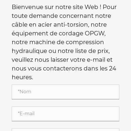
Bienvenue sur notre site Web ! Pour
toute demande concernant notre
câble en acier anti-torsion, notre
équipement de cordage OPGW,
notre machine de compression
hydraulique ou notre liste de prix,
veuillez nous laisser votre e-mail et
nous vous contacterons dans les 24
heures.