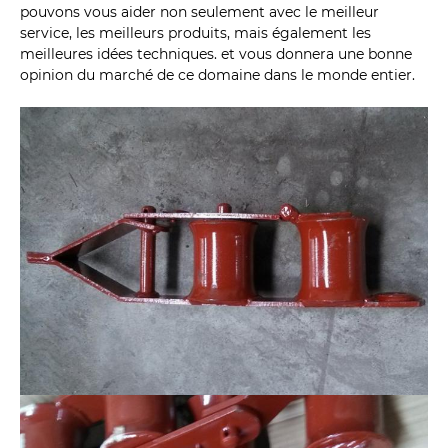
pouvons vous aider non seulement avec le meilleur
service, les meilleurs produits, mais également les
meilleures idées techniques. et vous donnera une bonne
opinion du marché de ce domaine dans le monde entier.