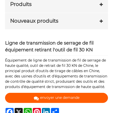
Produits
Nouveaux produits
Ligne de transmission de serrage de fil
équipement retirant l'outil de fil 30 KN
Équipement de ligne de transmission de fil de serrage de
haute qualité, outil de retrait de fil 30 KN de Chine, le
principal produit d'outils de tirage de câbles en Chine,
avec des usines d'outils et d'équipements de transmission
de contrôle de qualité strict, produisant des outils et des
produits d'équipement de transmission de haute qualité.
envoyer une demande
Facebook
X
WhatsApp
Pinterest
LinkedIn
Share