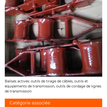
Balises actives: outils de tirage de câbles, outils et
équipements de transmission, outils de cordage de lignes
de transmission
Catégorie associée