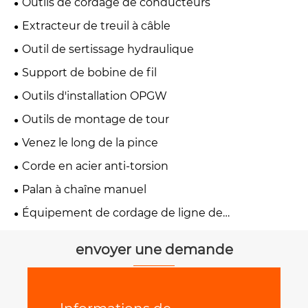
Outils de cordage de conducteurs
Extracteur de treuil à câble
Outil de sertissage hydraulique
Support de bobine de fil
Outils d'installation OPGW
Outils de montage de tour
Venez le long de la pince
Corde en acier anti-torsion
Palan à chaîne manuel
Équipement de cordage de ligne de
transmission
envoyer une demande