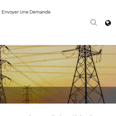
Envoyer Une Demande