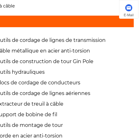
 à câble
E-Mail
utils de cordage de lignes de transmission
âble métallique en acier anti-torsion
utils de construction de tour Gin Pole
utils hydrauliques
locs de cordage de conducteurs
utils de cordage de lignes aériennes
xtracteur de treuil à câble
upport de bobine de fil
utils de montage de tour
orde en acier anti-torsion