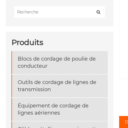
Produits
Blocs de cordage de poulie de
conducteur
Outils de cordage de lignes de
transmission
Équipement de cordage de
lignes aériennes
D