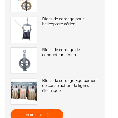
Blocs de cordage pour
hélicoptère aérien
Blocs de cordage de
conducteur aérien
Blocs de cordage Équipement
de construction de lignes
électriques
Voir plus