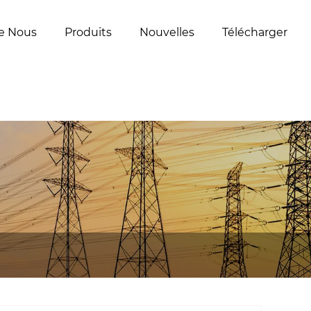
e Nous
Produits
Nouvelles
Télécharger