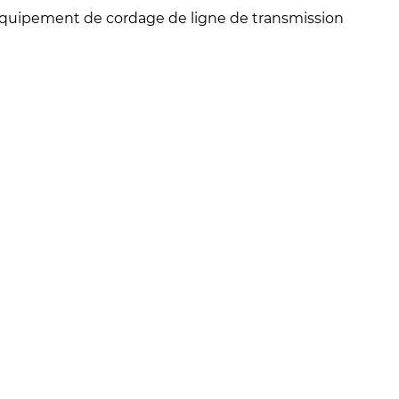
quipement de cordage de ligne de transmission