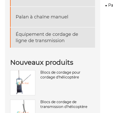
Pa
Palan à chaîne manuel
Équipement de cordage de
ligne de transmission
Nouveaux produits
Blocs de cordage pour
cordage d'hélicoptère
Blocs de cordage de
transmission d'hélicoptère