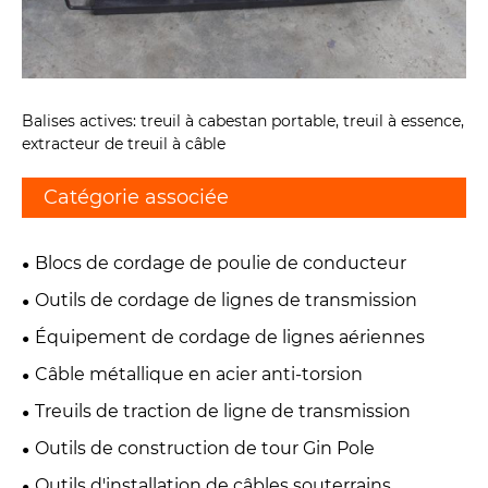
Balises actives: treuil à cabestan portable, treuil à essence,
extracteur de treuil à câble
Catégorie associée
Blocs de cordage de poulie de conducteur
Outils de cordage de lignes de transmission
Équipement de cordage de lignes aériennes
Câble métallique en acier anti-torsion
Treuils de traction de ligne de transmission
Outils de construction de tour Gin Pole
Outils d'installation de câbles souterrains