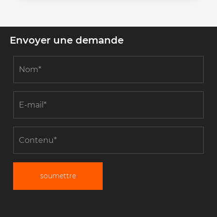
Envoyer une demande
soumettre