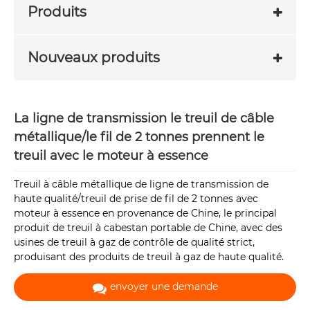
Produits
Nouveaux produits
La ligne de transmission le treuil de câble
métallique/le fil de 2 tonnes prennent le
treuil avec le moteur à essence
Treuil à câble métallique de ligne de transmission de
haute qualité/treuil de prise de fil de 2 tonnes avec
moteur à essence en provenance de Chine, le principal
produit de treuil à cabestan portable de Chine, avec des
usines de treuil à gaz de contrôle de qualité strict,
produisant des produits de treuil à gaz de haute qualité.
envoyer une demande