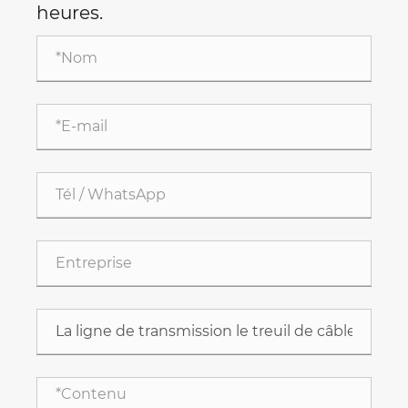
heures.