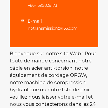
+86-15958291731
E-mail

nbtransmission@163.com
Bienvenue sur notre site Web ! Pour
toute demande concernant notre
câble en acier anti-torsion, notre
équipement de cordage OPGW,
notre machine de compression
hydraulique ou notre liste de prix,
veuillez nous laisser votre e-mail et
nous vous contacterons dans les 24