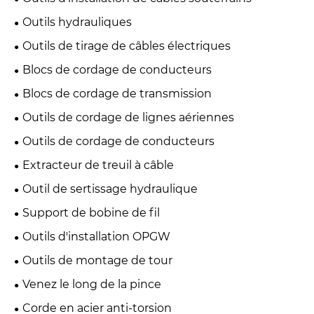
Outils hydrauliques
Outils de tirage de câbles électriques
Blocs de cordage de conducteurs
Blocs de cordage de transmission
Outils de cordage de lignes aériennes
Outils de cordage de conducteurs
Extracteur de treuil à câble
Outil de sertissage hydraulique
Support de bobine de fil
Outils d'installation OPGW
Outils de montage de tour
Venez le long de la pince
Corde en acier anti-torsion