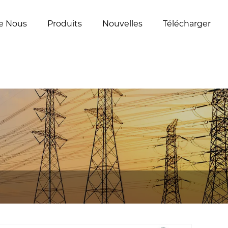
e Nous
Produits
Nouvelles
Télécharger