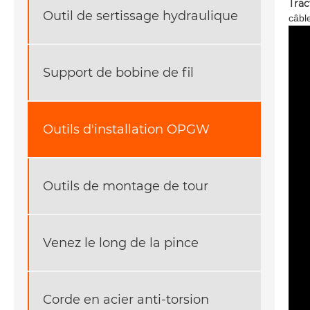
Trac
Outil de sertissage hydraulique
câbl
Support de bobine de fil
Outils d'installation OPGW
Outils de montage de tour
Venez le long de la pince
Corde en acier anti-torsion