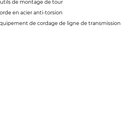
utils de montage de tour
orde en acier anti-torsion
quipement de cordage de ligne de transmission