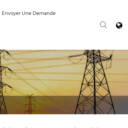
Envoyer Une Demande