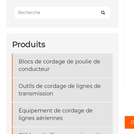
Produits
Blocs de cordage de poulie de
conducteur
Outils de cordage de lignes de
transmission
Équipement de cordage de
lignes aériennes
D