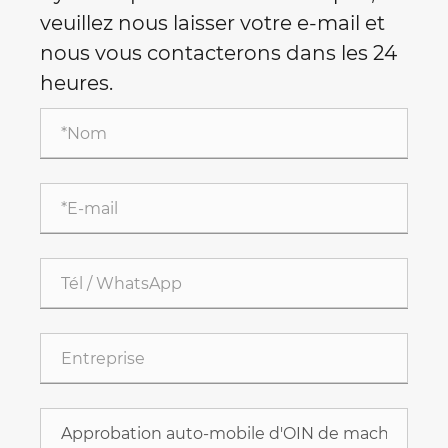
veuillez nous laisser votre e-mail et
nous vous contacterons dans les 24
heures.