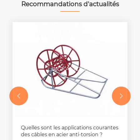
Recommandations d'actualités


Quelles sont les applications courantes
des câbles en acier anti-torsion ?