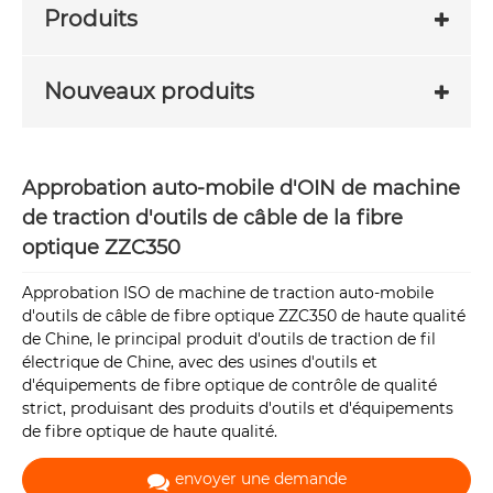
Produits
Nouveaux produits
Approbation auto-mobile d'OIN de machine
de traction d'outils de câble de la fibre
optique ZZC350
Approbation ISO de machine de traction auto-mobile
d'outils de câble de fibre optique ZZC350 de haute qualité
de Chine, le principal produit d'outils de traction de fil
électrique de Chine, avec des usines d'outils et
d'équipements de fibre optique de contrôle de qualité
strict, produisant des produits d'outils et d'équipements
de fibre optique de haute qualité.
envoyer une demande