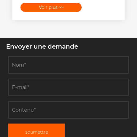
Voir plus >>
Envoyer une demande
soumettre