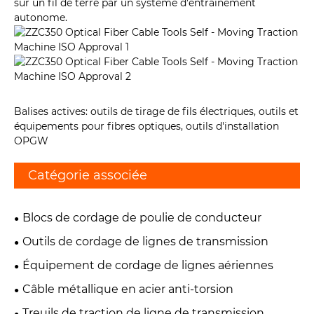
sur un fil de terre par un système d'entraînement
autonome.
Balises actives: outils de tirage de fils électriques, outils et
équipements pour fibres optiques, outils d'installation
OPGW
Catégorie associée
Blocs de cordage de poulie de conducteur
Outils de cordage de lignes de transmission
Équipement de cordage de lignes aériennes
Câble métallique en acier anti-torsion
Treuils de traction de ligne de transmission