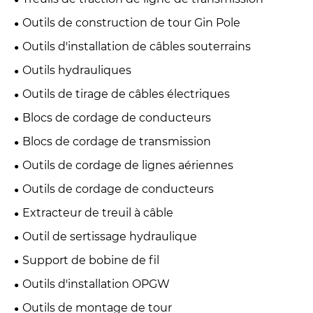
Outils de construction de tour Gin Pole
Outils d'installation de câbles souterrains
Outils hydrauliques
Outils de tirage de câbles électriques
Blocs de cordage de conducteurs
Blocs de cordage de transmission
Outils de cordage de lignes aériennes
Outils de cordage de conducteurs
Extracteur de treuil à câble
Outil de sertissage hydraulique
Support de bobine de fil
Outils d'installation OPGW
Outils de montage de tour