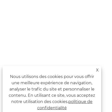
X
Nous utilisons des cookies pour vous offrir
une meilleure expérience de navigation,
analyser le trafic du site et personnaliser le
contenu. En utilisant ce site, vous acceptez
notre utilisation des cookies.
politique de
confidentialité