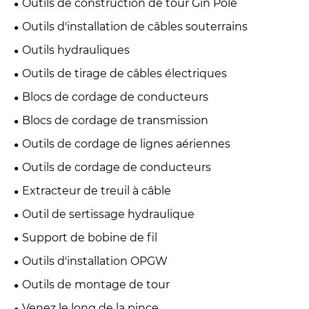
Outils de construction de tour Gin Pole
Outils d'installation de câbles souterrains
Outils hydrauliques
Outils de tirage de câbles électriques
Blocs de cordage de conducteurs
Blocs de cordage de transmission
Outils de cordage de lignes aériennes
Outils de cordage de conducteurs
Extracteur de treuil à câble
Outil de sertissage hydraulique
Support de bobine de fil
Outils d'installation OPGW
Outils de montage de tour
Venez le long de la pince