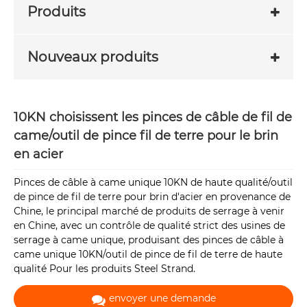
Produits
Nouveaux produits
10KN choisissent les pinces de câble de fil de
came/outil de pince fil de terre pour le brin
en acier
Pinces de câble à came unique 10KN de haute qualité/outil
de pince de fil de terre pour brin d'acier en provenance de
Chine, le principal marché de produits de serrage à venir
en Chine, avec un contrôle de qualité strict des usines de
serrage à came unique, produisant des pinces de câble à
came unique 10KN/outil de pince de fil de terre de haute
qualité Pour les produits Steel Strand.
envoyer une demande