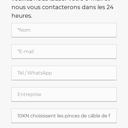
nous vous contacterons dans les 24
heures.