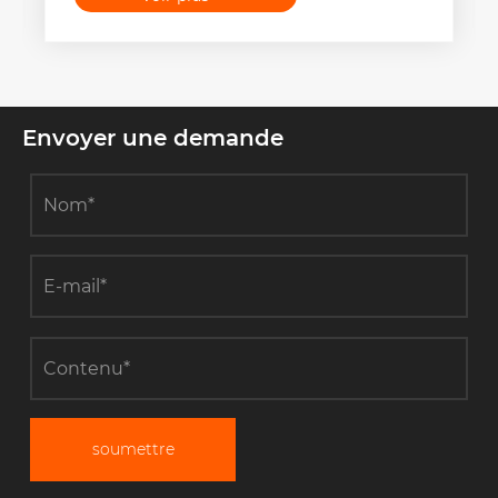
Envoyer une demande
soumettre