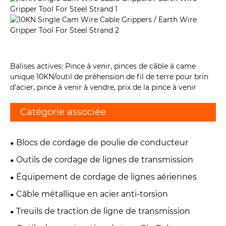
Balises actives: Pince à venir, pinces de câble à came
unique 10KN/outil de préhension de fil de terre pour brin
d'acier, pince à venir à vendre, prix de la pince à venir
Catégorie associée
Blocs de cordage de poulie de conducteur
Outils de cordage de lignes de transmission
Équipement de cordage de lignes aériennes
Câble métallique en acier anti-torsion
Treuils de traction de ligne de transmission